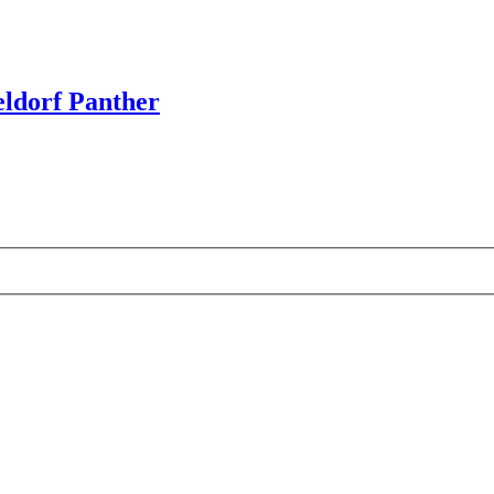
eldorf Panther