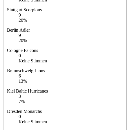
Stuttgart Scorpions
9
20%
Berlin Adler
9
20%
Cologne Falcons
0
Keine Stimmen
Braunschweig Lions
6
13%
Kiel Baltic Hurricanes
3
7%
Dresden Monarchs
0
Keine Stimmen