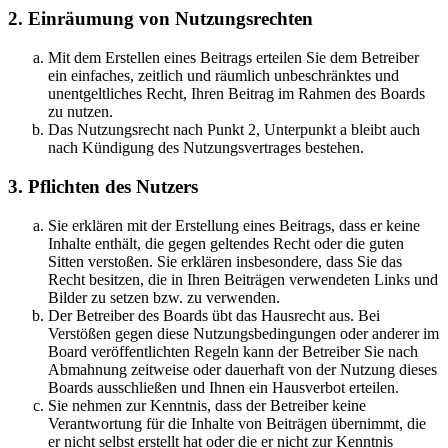
2. Einräumung von Nutzungsrechten
Mit dem Erstellen eines Beitrags erteilen Sie dem Betreiber
ein einfaches, zeitlich und räumlich unbeschränktes und
unentgeltliches Recht, Ihren Beitrag im Rahmen des Boards
zu nutzen.
Das Nutzungsrecht nach Punkt 2, Unterpunkt a bleibt auch
nach Kündigung des Nutzungsvertrages bestehen.
3. Pflichten des Nutzers
Sie erklären mit der Erstellung eines Beitrags, dass er keine
Inhalte enthält, die gegen geltendes Recht oder die guten
Sitten verstoßen. Sie erklären insbesondere, dass Sie das
Recht besitzen, die in Ihren Beiträgen verwendeten Links und
Bilder zu setzen bzw. zu verwenden.
Der Betreiber des Boards übt das Hausrecht aus. Bei
Verstößen gegen diese Nutzungsbedingungen oder anderer im
Board veröffentlichten Regeln kann der Betreiber Sie nach
Abmahnung zeitweise oder dauerhaft von der Nutzung dieses
Boards ausschließen und Ihnen ein Hausverbot erteilen.
Sie nehmen zur Kenntnis, dass der Betreiber keine
Verantwortung für die Inhalte von Beiträgen übernimmt, die
er nicht selbst erstellt hat oder die er nicht zur Kenntnis