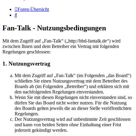
Foren-Übersicht
Suche
Fan-Talk - Nutzungsbedingungen
Mit dem Zugriff auf „Fan-Talk“ („http://hbd-fantalk.de“) wird
zwischen Ihnen und dem Betreiber ein Vertrag mit folgenden
Regelungen geschlossen:
1. Nutzungsvertrag
Mit dem Zugriff auf „Fan-Talk“ (im Folgenden „das Board“)
schließen Sie einen Nutzungsvertrag mit dem Betreiber des
Boards ab (im Folgenden „Betreiber“) und erklären sich mit
den nachfolgenden Regelungen einverstanden.
Wenn Sie mit diesen Regelungen nicht einverstanden sind, so
dürfen Sie das Board nicht weiter nutzen. Für die Nutzung
des Boards gelten jeweils die an dieser Stelle veröffentlichten
Regelungen.
Der Nutzungsvertrag wird auf unbestimmte Zeit geschlossen
und kann von beiden Seiten ohne Einhaltung einer Frist
jederzeit gekündigt werden.