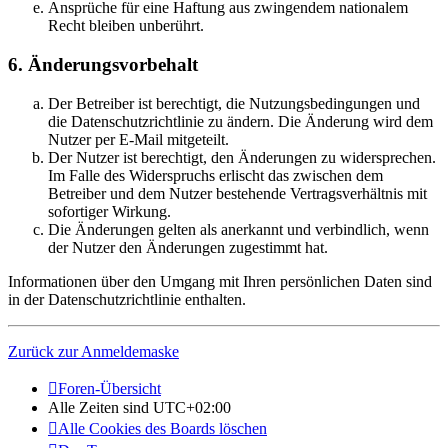
Ansprüche für eine Haftung aus zwingendem nationalem
Recht bleiben unberührt.
6. Änderungsvorbehalt
Der Betreiber ist berechtigt, die Nutzungsbedingungen und
die Datenschutzrichtlinie zu ändern. Die Änderung wird dem
Nutzer per E-Mail mitgeteilt.
Der Nutzer ist berechtigt, den Änderungen zu widersprechen.
Im Falle des Widerspruchs erlischt das zwischen dem
Betreiber und dem Nutzer bestehende Vertragsverhältnis mit
sofortiger Wirkung.
Die Änderungen gelten als anerkannt und verbindlich, wenn
der Nutzer den Änderungen zugestimmt hat.
Informationen über den Umgang mit Ihren persönlichen Daten sind
in der Datenschutzrichtlinie enthalten.
Zurück zur Anmeldemaske
Foren-Übersicht
Alle Zeiten sind
UTC+02:00
Alle Cookies des Boards löschen