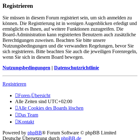
Registrieren
Sie müssen in diesem Forum registriert sein, um sich anmelden zu
können. Die Registrierung ist in wenigen Augenblicken erledigt und
ermöglicht es Ihnen, auf weitere Funktionen zuzugreifen. Die
Board-Administration kann registrierten Benutzern auch zusätzliche
Berechtigungen zuweisen. Beachten Sie bitte unsere
Nutzungsbedingungen und die verwandten Regelungen, bevor Sie
sich registrieren. Bitte beachten Sie auch die jeweiligen Forenregeln,
wenn Sie sich in diesem Board bewegen.
Nutzungsbedingungen
|
Datenschutzrichtlinie
Registrieren
Foren-Übersicht
Alle Zeiten sind
UTC+02:00
Alle Cookies des Boards löschen
Das Team
Kontakt
Powered by
phpBB
® Forum Software © phpBB Limited
Deutsche Übersetzung durch
phpBB.de