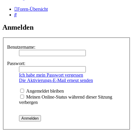
Foren-Übersicht
Suche
Anmelden
Benutzername:
Passwort:
Ich habe mein Passwort vergessen
Die Aktivierungs-E-Mail erneut senden
Angemeldet bleiben
Meinen Online-Status während dieser Sitzung
verbergen