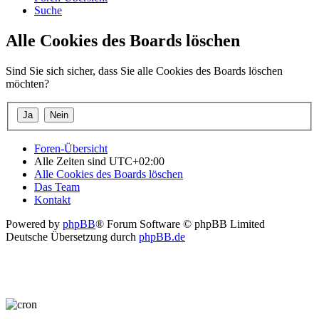
Suche
Alle Cookies des Boards löschen
Sind Sie sich sicher, dass Sie alle Cookies des Boards löschen
möchten?
Foren-Übersicht
Alle Zeiten sind
UTC+02:00
Alle Cookies des Boards löschen
Das Team
Kontakt
Powered by
phpBB
® Forum Software © phpBB Limited
Deutsche Übersetzung durch
phpBB.de