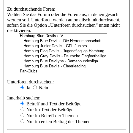
Zu durchsuchende Foren:
Wählen Sie das Forum oder die Foren aus, in denen gesucht
werden soll. Unterforen werden automatisch mit durchsucht,
sofern Sie die Option „Unterforen durchsuchen“ unten nicht
deaktivieren.
Unterforen durchsuchen:
Ja
Nein
Innerhalb suchen:
Betreff und Text der Beiträge
Nur im Text der Beiträge
Nur im Betreff der Themen
Nur im ersten Beitrag der Themen