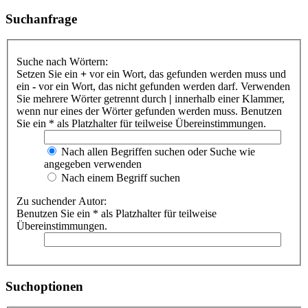
Suchanfrage
Suche nach Wörtern:
Setzen Sie ein
+
vor ein Wort, das gefunden werden muss und
ein
-
vor ein Wort, das nicht gefunden werden darf. Verwenden
Sie mehrere Wörter getrennt durch
|
innerhalb einer Klammer,
wenn nur eines der Wörter gefunden werden muss. Benutzen
Sie ein * als Platzhalter für teilweise Übereinstimmungen.
Nach allen Begriffen suchen oder Suche wie
angegeben verwenden
Nach einem Begriff suchen
Zu suchender Autor:
Benutzen Sie ein * als Platzhalter für teilweise
Übereinstimmungen.
Suchoptionen