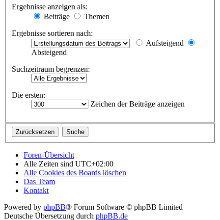
Ergebnisse anzeigen als:
Beiträge
Themen
Ergebnisse sortieren nach:
Aufsteigend
Absteigend
Suchzeitraum begrenzen:
Die ersten:
Zeichen der Beiträge anzeigen
Foren-Übersicht
Alle Zeiten sind
UTC+02:00
Alle Cookies des Boards löschen
Das Team
Kontakt
Powered by
phpBB
® Forum Software © phpBB Limited
Deutsche Übersetzung durch
phpBB.de