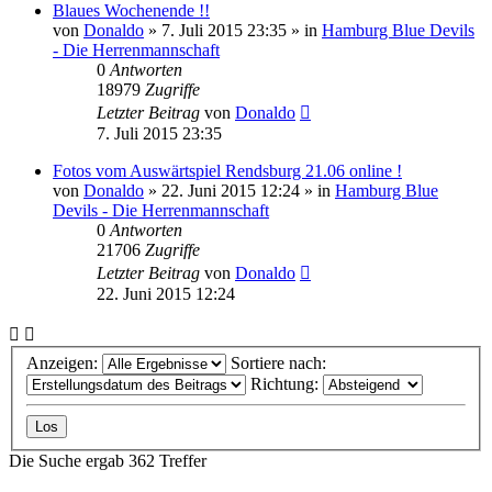
Blaues Wochenende !!
von
Donaldo
» 7. Juli 2015 23:35 » in
Hamburg Blue Devils
- Die Herrenmannschaft
0
Antworten
18979
Zugriffe
Letzter Beitrag
von
Donaldo
7. Juli 2015 23:35
Fotos vom Auswärtspiel Rendsburg 21.06 online !
von
Donaldo
» 22. Juni 2015 12:24 » in
Hamburg Blue
Devils - Die Herrenmannschaft
0
Antworten
21706
Zugriffe
Letzter Beitrag
von
Donaldo
22. Juni 2015 12:24
Anzeigen:
Sortiere nach:
Richtung:
Die Suche ergab 362 Treffer