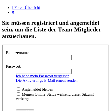
Foren-Übersicht
Suche
Sie müssen registriert und angemeldet
sein, um die Liste der Team-Mitglieder
anzuschauen.
Benutzername:
Passwort:
Ich habe mein Passwort vergessen
Die Aktivierungs-E-Mail erneut senden
Angemeldet bleiben
Meinen Online-Status während dieser Sitzung
verbergen