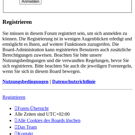
Registrieren
Sie müssen in diesem Forum registriert sein, um sich anmelden zu
können. Die Registrierung ist in wenigen Augenblicken erledigt und
ermöglicht es Ihnen, auf weitere Funktionen zuzugreifen. Die
Board-Administration kann registrierten Benutzern auch zusätzliche
Berechtigungen zuweisen. Beachten Sie bitte unsere
Nutzungsbedingungen und die verwandten Regelungen, bevor Sie
sich registrieren. Bitte beachten Sie auch die jeweiligen Forenregeln,
wenn Sie sich in diesem Board bewegen.
Nutzungsbedingungen
|
Datenschutzrichtlinie
Registrieren
Foren-Übersicht
Alle Zeiten sind
UTC+02:00
Alle Cookies des Boards löschen
Das Team
Kontakt