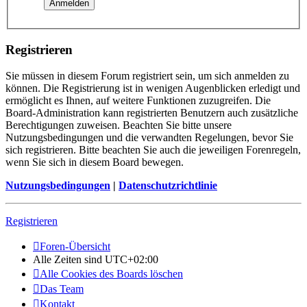
Registrieren
Sie müssen in diesem Forum registriert sein, um sich anmelden zu
können. Die Registrierung ist in wenigen Augenblicken erledigt und
ermöglicht es Ihnen, auf weitere Funktionen zuzugreifen. Die
Board-Administration kann registrierten Benutzern auch zusätzliche
Berechtigungen zuweisen. Beachten Sie bitte unsere
Nutzungsbedingungen und die verwandten Regelungen, bevor Sie
sich registrieren. Bitte beachten Sie auch die jeweiligen Forenregeln,
wenn Sie sich in diesem Board bewegen.
Nutzungsbedingungen
|
Datenschutzrichtlinie
Registrieren
Foren-Übersicht
Alle Zeiten sind
UTC+02:00
Alle Cookies des Boards löschen
Das Team
Kontakt