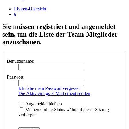
Foren-Übersicht
Suche
Sie müssen registriert und angemeldet
sein, um die Liste der Team-Mitglieder
anzuschauen.
Benutzername:
Passwort:
Ich habe mein Passwort vergessen
Die Aktivierungs-E-Mail erneut senden
Angemeldet bleiben
Meinen Online-Status während dieser Sitzung
verbergen