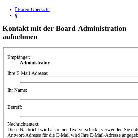
Foren-Übersicht
Suche
Kontakt mit der Board-Administration
aufnehmen
Empfänger:
Administrator
Ihre E-Mail-Adresse:
Ihr Name:
Betreff:
Nachrichtentext:
Diese Nachricht wird als reiner Text verschickt, verwenden Sie
Antwort-Adresse für die E-Mail wird Ihre E-Mail-Adresse angegeb