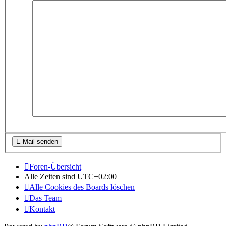
Foren-Übersicht
Alle Zeiten sind
UTC+02:00
Alle Cookies des Boards löschen
Das Team
Kontakt