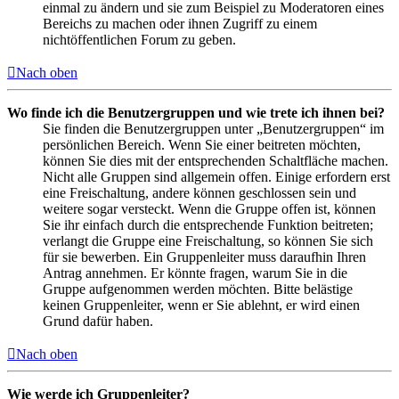
einmal zu ändern und sie zum Beispiel zu Moderatoren eines
Bereichs zu machen oder ihnen Zugriff zu einem
nichtöffentlichen Forum zu geben.
Nach oben
Wo finde ich die Benutzergruppen und wie trete ich ihnen bei?
Sie finden die Benutzergruppen unter „Benutzergruppen“ im
persönlichen Bereich. Wenn Sie einer beitreten möchten,
können Sie dies mit der entsprechenden Schaltfläche machen.
Nicht alle Gruppen sind allgemein offen. Einige erfordern erst
eine Freischaltung, andere können geschlossen sein und
weitere sogar versteckt. Wenn die Gruppe offen ist, können
Sie ihr einfach durch die entsprechende Funktion beitreten;
verlangt die Gruppe eine Freischaltung, so können Sie sich
für sie bewerben. Ein Gruppenleiter muss daraufhin Ihren
Antrag annehmen. Er könnte fragen, warum Sie in die
Gruppe aufgenommen werden möchten. Bitte belästige
keinen Gruppenleiter, wenn er Sie ablehnt, er wird einen
Grund dafür haben.
Nach oben
Wie werde ich Gruppenleiter?