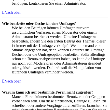
benötigen, kontaktieren Sie einen Administrator.
Nach oben
Wie bearbeite oder lösche ich eine Umfrage?
Wie bei den Beiträgen können Umfragen nur vom
ursprünglichen Verfasser, einem Moderator oder einem
Administrator bearbeitet werden. Um eine Umfrage zu
bearbeiten, ändern Sie den ersten Beitrag des Themas; dieser
ist immer mit der Umfrage verknüpft. Wenn niemand eine
Stimme abgegeben hat, dann können Benutzer die Umfrage
löschen oder die Umfrageoption bearbeiten. Sollte allerdings
schon ein Benutzer abgestimmt haben, so kann die Umfrage
nur noch von Moderatoren oder Administratoren geändert
oder gelöscht werden. Dadurch soll die Manipulation von
laufenden Umfragen verhindert werden.
Nach oben
Warum kann ich auf bestimmte Foren nicht zugreifen?
Manche Foren können bestimmten Benutzern oder Gruppen
vorbehalten sein. Um diese einzusehen, Beiträge zu lesen, zu
schreiben oder andere Vorgänge durchzuführen, brauchen Sie
möglicherweise besondere Berechtigungen. Fragen Sie einen