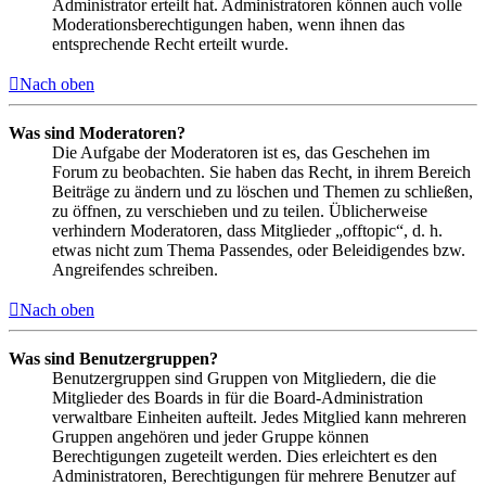
Administrator erteilt hat. Administratoren können auch volle
Moderationsberechtigungen haben, wenn ihnen das
entsprechende Recht erteilt wurde.
Nach oben
Was sind Moderatoren?
Die Aufgabe der Moderatoren ist es, das Geschehen im
Forum zu beobachten. Sie haben das Recht, in ihrem Bereich
Beiträge zu ändern und zu löschen und Themen zu schließen,
zu öffnen, zu verschieben und zu teilen. Üblicherweise
verhindern Moderatoren, dass Mitglieder „offtopic“, d. h.
etwas nicht zum Thema Passendes, oder Beleidigendes bzw.
Angreifendes schreiben.
Nach oben
Was sind Benutzergruppen?
Benutzergruppen sind Gruppen von Mitgliedern, die die
Mitglieder des Boards in für die Board-Administration
verwaltbare Einheiten aufteilt. Jedes Mitglied kann mehreren
Gruppen angehören und jeder Gruppe können
Berechtigungen zugeteilt werden. Dies erleichtert es den
Administratoren, Berechtigungen für mehrere Benutzer auf