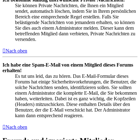
Sie können Private Nachrichten, die Ihnen ein Mitglied
sendet, automatisch löschen, indem Sie in Ihrem persönlichen
Bereich eine entsprechende Regel erstellen. Falls Sie
belästigende Nachrichten von jemandem erhalten, so können
Sie dies auch einem Administrator melden. Dieser kann dem
betreffenden Mitglied dann verbieten, Private Nachrichten zu
versenden.
Nach oben
Ich habe eine Spam-E-Mail von einem Mitglied dieses Forums
erhalten!
Es tut uns leid, das zu hören. Das E-Mail-Formular dieses
Forums hat einige Sicherheitsvorkehrungen, die Benutzer, die
solche Nachrichten senden, identifizieren sollen. Sie sollten
einem Administrator die komplette E-Mail, die Sie bekommen
haben, weiterleiten. Dabei ist es ganz wichtig, die Kopfzeilen
(Headers) mitzuschicken. Diese enthalten Details über den
Benutzer, der die E-Mail verschickt hat. Der Administrator
kann dann entsprechend reagieren.
Nach oben