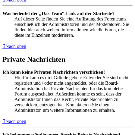
Was bedeutet der „Das Team“-Link auf der Startseite?
Auf dieser Seite finden Sie eine Auflistung des Forenteams,
einschließlich der Administratoren und der Moderatoren. Sie
finden hier auch weitere Informationen wie die Foren, die
diese im Einzelnen moderieren.
Nach oben
Private Nachrichten
Ich kann keine Privaten Nachrichten verschicken!
Hierfür kann es drei Gründe geben: Entweder Sie sind nicht
registriert und / oder nicht angemeldet, oder die Board-
Administration hat Private Nachrichten für das komplette
Forum ausgeschaltet. Außerdem könnte es sein, dass der
Administrator Ihnen das Recht, Private Nachrichten zu
verschicken, entzogen hat. Kontaktieren Sie einen
Administrator, um weitere Informationen zu erhalten.
Nach oben
Ich bekomme ständig unerwünschte Private Nachrichten!