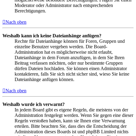
Moderator oder Administrator nach entsprechenden
Berechtigungen.
Nach oben
Weshalb kann ich keine Dateianhänge anfügen?
Rechte für Dateianhänge können für Foren, Gruppen und
einzelne Benutzer vergeben werden. Die Board-
Administration hat es möglicherweise nicht erlaubt,
Dateianhänge in dem Forum anzufügen, in dem Sie Ihren
Beitrag verfassen möchten, oder nur bestimmte Gruppen
dürfen Dateien hochladen. Sie können einen Administrator
kontaktieren, falls Sie sich nicht sicher sind, wieso Sie keine
Dateianhänge anfügen können.
Nach oben
Weshalb wurde ich verwarnt?
In jedem Board gibt es eigene Regeln, die meistens von der
Administration festgelegt werden. Wenn Sie gegen eine dieser
Regeln verstoßen haben, kann sie Ihnen eine Verwarnung
erteilen. Bitte beachten Sie, dass dies die Entscheidung der
Administration dieses Boards ist und phpBB Limited nichts