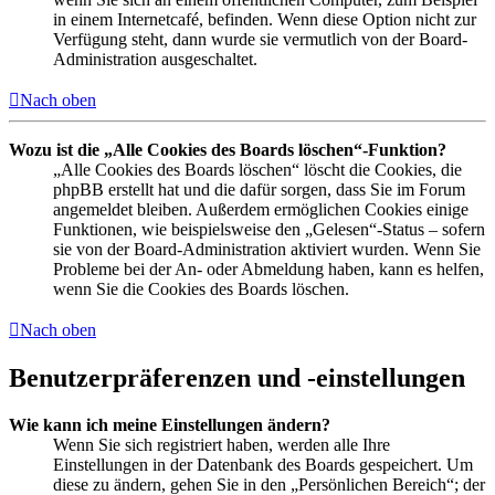
in einem Internetcafé, befinden. Wenn diese Option nicht zur
Verfügung steht, dann wurde sie vermutlich von der Board-
Administration ausgeschaltet.
Nach oben
Wozu ist die „Alle Cookies des Boards löschen“-Funktion?
„Alle Cookies des Boards löschen“ löscht die Cookies, die
phpBB erstellt hat und die dafür sorgen, dass Sie im Forum
angemeldet bleiben. Außerdem ermöglichen Cookies einige
Funktionen, wie beispielsweise den „Gelesen“-Status – sofern
sie von der Board-Administration aktiviert wurden. Wenn Sie
Probleme bei der An- oder Abmeldung haben, kann es helfen,
wenn Sie die Cookies des Boards löschen.
Nach oben
Benutzerpräferenzen und -einstellungen
Wie kann ich meine Einstellungen ändern?
Wenn Sie sich registriert haben, werden alle Ihre
Einstellungen in der Datenbank des Boards gespeichert. Um
diese zu ändern, gehen Sie in den „Persönlichen Bereich“; der