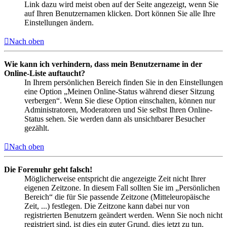
Link dazu wird meist oben auf der Seite angezeigt, wenn Sie
auf Ihren Benutzernamen klicken. Dort können Sie alle Ihre
Einstellungen ändern.
Nach oben
Wie kann ich verhindern, dass mein Benutzername in der
Online-Liste auftaucht?
In Ihrem persönlichen Bereich finden Sie in den Einstellungen
eine Option „Meinen Online-Status während dieser Sitzung
verbergen“. Wenn Sie diese Option einschalten, können nur
Administratoren, Moderatoren und Sie selbst Ihren Online-
Status sehen. Sie werden dann als unsichtbarer Besucher
gezählt.
Nach oben
Die Forenuhr geht falsch!
Möglicherweise entspricht die angezeigte Zeit nicht Ihrer
eigenen Zeitzone. In diesem Fall sollten Sie im „Persönlichen
Bereich“ die für Sie passende Zeitzone (Mitteleuropäische
Zeit, ...) festlegen. Die Zeitzone kann dabei nur von
registrierten Benutzern geändert werden. Wenn Sie noch nicht
registriert sind, ist dies ein guter Grund, dies jetzt zu tun.