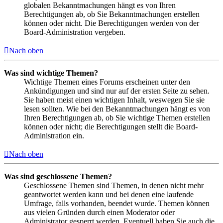
globalen Bekanntmachungen hängt es von Ihren
Berechtigungen ab, ob Sie Bekanntmachungen erstellen
können oder nicht. Die Berechtigungen werden von der
Board-Administration vergeben.
Nach oben
Was sind wichtige Themen?
Wichtige Themen eines Forums erscheinen unter den
Ankündigungen und sind nur auf der ersten Seite zu sehen.
Sie haben meist einen wichtigen Inhalt, weswegen Sie sie
lesen sollten. Wie bei den Bekanntmachungen hängt es von
Ihren Berechtigungen ab, ob Sie wichtige Themen erstellen
können oder nicht; die Berechtigungen stellt die Board-
Administration ein.
Nach oben
Was sind geschlossene Themen?
Geschlossene Themen sind Themen, in denen nicht mehr
geantwortet werden kann und bei denen eine laufende
Umfrage, falls vorhanden, beendet wurde. Themen können
aus vielen Gründen durch einen Moderator oder
Administrator gesperrt werden. Eventuell haben Sie auch die