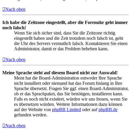
Nach oben
Ich habe die Zeitzone eingestellt, aber die Forenuhr geht immer
noch falsch!
Wenn Sie sich sicher sind, dass Sie die Zeitzone richtig
eingestellt haben und die Zeit trotzdem noch falsch ist, geht
die Uhr des Servers vermutlich falsch. Kontaktieren Sie einen
Administrator, damit er das Problem beheben kann.
Nach oben
Meine Sprache steht auf diesem Board nicht zur Auswahl!
Meist hat die Board-Administration entweder Ihre Sprache
nicht installiert oder niemand hat das Forum bislang in Ihre
Sprache übersetzt. Fragen Sie ggf. einen Board-Administrator,
ob er das Sprachpaket, das Sie benötigen, installieren kann.
Falls es noch nicht existiert, würden wir uns freuen, wenn Sie
es übersetzen würden. Weitere Informationen dazu können
auf der Website von
phpBB Limited
oder auf
phpBB.de
gefunden werden.
Nach oben