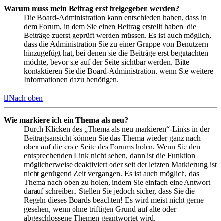
Warum muss mein Beitrag erst freigegeben werden?
Die Board-Administration kann entschieden haben, dass in
dem Forum, in dem Sie einen Beitrag erstellt haben, die
Beiträge zuerst geprüft werden müssen. Es ist auch möglich,
dass die Administration Sie zu einer Gruppe von Benutzern
hinzugefügt hat, bei denen sie die Beiträge erst begutachten
möchte, bevor sie auf der Seite sichtbar werden. Bitte
kontaktieren Sie die Board-Administration, wenn Sie weitere
Informationen dazu benötigen.
Nach oben
Wie markiere ich ein Thema als neu?
Durch Klicken des „Thema als neu markieren“-Links in der
Beitragsansicht können Sie das Thema wieder ganz nach
oben auf die erste Seite des Forums holen. Wenn Sie den
entsprechenden Link nicht sehen, dann ist die Funktion
möglicherweise deaktiviert oder seit der letzten Markierung ist
nicht genügend Zeit vergangen. Es ist auch möglich, das
Thema nach oben zu holen, indem Sie einfach eine Antwort
darauf schreiben. Stellen Sie jedoch sicher, dass Sie die
Regeln dieses Boards beachten! Es wird meist nicht gerne
gesehen, wenn ohne triftigen Grund auf alte oder
abgeschlossene Themen geantwortet wird.