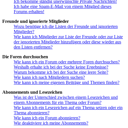
Ich bekomme ständig unerwünschte Private Nachrichten!
Ich habe eine Spam-E-Mail von einem Mitglied dieses
Forums erhalten!
Freunde und ignorierte Mitglieder
Wozu benötige ich die Listen der Freunde und ignorierten
Mitglieder?
Wie kann ich Mitglieder zur Liste der Freunde oder zur Liste
der ignorierten Mitglieder hinzufügen oder diese wieder aus
den Listen entfernen?
Die Foren durchsuchen
Wie kann ich ein Forum oder mehrere Foren durchsuchen?
Weshalb erhalte ich bei der Suche keine Ergebnisse?
Warum bekomme ich bei der Suche eine leere Seite?
Wie kann ich nach Mitgliedern suchen?
Wie kann ich meine eigenen Beiträge und Themen finden?
Abonnements und Lesezeichen
Was ist der Unterschied zwischen einem Lesezeichen und
einem Abonnements für ein Thema oder Forum?
Wie kann ich ein Lesezeichen auf ein Thema setzen oder ein
Thema abonnieren?
Wie kann ich ein Forum abonnieren?
Wie deaktiviere ich meine Abonnements?