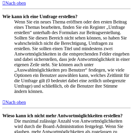
Nach oben
Wie kann ich eine Umfrage erstellen?
Wenn Sie ein neues Thema eröffnen oder den ersten Beitrag
eines Themas bearbeiten, finden Sie ein Register „Umfrage
erstellen“ unterhalb des Formulars zur Beitragserstellung.
Sollten Sie diesen Bereich nicht sehen können, so haben Sie
wahrscheinlich nicht die Berechtigung, Umfragen zu
erstellen. Sie sollten einen Titel und mindestens zwei
Antwortmöglichkeiten in die entsprechenden Felder eingeben
und dabei sicherstellen, dass jede Antwortmöglichkeit in einer
eigenen Zeile steht. Sie können auch unter
„Auswahlmöglichkeiten pro Benutzer“ festlegen, wie viele
Optionen ein Benutzer auswählen kann, welches Zeitlimit für
die Umfrage gilt (0 bedeutet dabei eine zeitlich unbegrenzte
Umfrage) und schließlich, ob die Benutzer ihre Stimme
ändern können.
Nach oben
Wieso kann ich nicht mehr Antwortmöglichkeiten erstellen?
Die maximal zulässige Anzahl von Antwortmöglichkeiten
wird durch die Board-Administration festgelegt. Wenn Sie
glauben, mehr Antwortmöglichkeiten als zugelassen zu