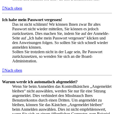
Nach oben
Ich habe mein Passwort vergessen!
Das ist nicht schlimm! Wir können Ihnen zwar Ihr altes
Passwort nicht wieder mitteilen, Sie können es jedoch
zurücksetzen. Dies machen Sie, indem Sie auf der Anmelde-
Seite auf „Ich habe mein Passwort vergessen“ klicken und
den Anweisungen folgen. So sollten Sie sich schnell wieder
anmelden können.
Sollten Sie trotzdem nicht in der Lage sein, Ihr Passwort
zurückzusetzen, so wenden Sie sich an die Board-
Administration.
Nach oben
Warum werde ich automatisch abgemeldet?
Wenn Sie beim Anmelden das Kontrollkästchen „Angemeldet
bleiben“ nicht auswählen, werden Sie nur für eine Sitzung
angemeldet. Dies verhindert den Missbrauch Ihres
Benutzerkontos durch einen Dritten. Um angemeldet zu
bleiben, können Sie das Kästchen „Angemeldet bleiben“
beim Anmelden auswählen. Dies ist nicht empfehlenswert,
wenn Sie sich an einem öffentlichen Computer, zum Beispiel