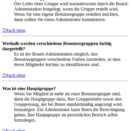
Der Leiter einer Gruppe wird normalerweise durch die Board-
Administration festgelegt, wenn die Gruppe erstellt wird.
Wenn Sie eine eigene Benutzergruppe erstellen möchten,
dann sollten Sie einen Administrator kontaktieren.
Nach oben
Weshalb werden verschiedene Benutzergruppen farbig
dargestellt?
Es ist der Board-Administration möglich, den
Benutzergruppen verschiedene Farben zuzuteilen, so dass
deren Mitglieder leichter zu identifizieren sind.
Nach oben
Was ist eine Hauptgruppe?
Wenn Sie Mitglied in mehr als einer Benutzergruppe sind,
dient die Hauptgruppe dazu, Ihre Gruppenfarbe sowie den
Gruppenrang, der bei Ihnen standardmäßig angezeigt wird,
festzulegen. Ein Administrator kann Ihnen die Berechtigung
geben, Ihre Hauptgruppe im persönlichen Bereich selbst
festzulegen.
Nach oben