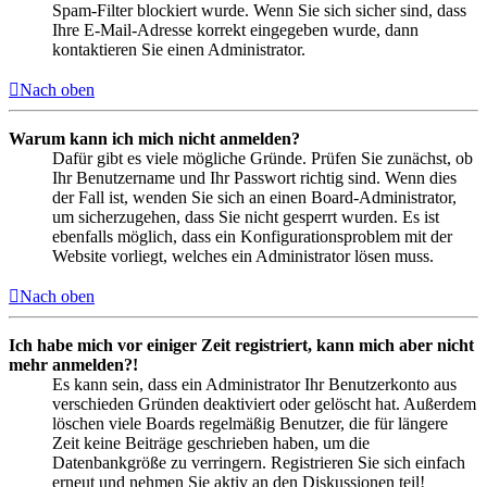
Spam-Filter blockiert wurde. Wenn Sie sich sicher sind, dass
Ihre E-Mail-Adresse korrekt eingegeben wurde, dann
kontaktieren Sie einen Administrator.
Nach oben
Warum kann ich mich nicht anmelden?
Dafür gibt es viele mögliche Gründe. Prüfen Sie zunächst, ob
Ihr Benutzername und Ihr Passwort richtig sind. Wenn dies
der Fall ist, wenden Sie sich an einen Board-Administrator,
um sicherzugehen, dass Sie nicht gesperrt wurden. Es ist
ebenfalls möglich, dass ein Konfigurationsproblem mit der
Website vorliegt, welches ein Administrator lösen muss.
Nach oben
Ich habe mich vor einiger Zeit registriert, kann mich aber nicht
mehr anmelden?!
Es kann sein, dass ein Administrator Ihr Benutzerkonto aus
verschieden Gründen deaktiviert oder gelöscht hat. Außerdem
löschen viele Boards regelmäßig Benutzer, die für längere
Zeit keine Beiträge geschrieben haben, um die
Datenbankgröße zu verringern. Registrieren Sie sich einfach
erneut und nehmen Sie aktiv an den Diskussionen teil!