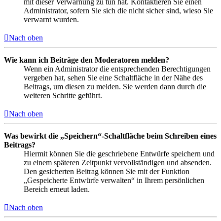
mit dieser Verwarnung zu tun hat. Kontaktieren Sie einen
Administrator, sofern Sie sich die nicht sicher sind, wieso Sie
verwarnt wurden.
Nach oben
Wie kann ich Beiträge den Moderatoren melden?
Wenn ein Administrator die entsprechenden Berechtigungen
vergeben hat, sehen Sie eine Schaltfläche in der Nähe des
Beitrags, um diesen zu melden. Sie werden dann durch die
weiteren Schritte geführt.
Nach oben
Was bewirkt die „Speichern“-Schaltfläche beim Schreiben eines
Beitrags?
Hiermit können Sie die geschriebene Entwürfe speichern und
zu einem späteren Zeitpunkt vervollständigen und absenden.
Den gesicherten Beitrag können Sie mit der Funktion
„Gespeicherte Entwürfe verwalten“ in Ihrem persönlichen
Bereich erneut laden.
Nach oben