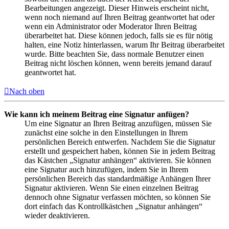
Bearbeitungen angezeigt. Dieser Hinweis erscheint nicht,
wenn noch niemand auf Ihren Beitrag geantwortet hat oder
wenn ein Administrator oder Moderator Ihren Beitrag
überarbeitet hat. Diese können jedoch, falls sie es für nötig
halten, eine Notiz hinterlassen, warum Ihr Beitrag überarbeitet
wurde. Bitte beachten Sie, dass normale Benutzer einen
Beitrag nicht löschen können, wenn bereits jemand darauf
geantwortet hat.
Nach oben
Wie kann ich meinem Beitrag eine Signatur anfügen?
Um eine Signatur an Ihren Beitrag anzufügen, müssen Sie
zunächst eine solche in den Einstellungen in Ihrem
persönlichen Bereich entwerfen. Nachdem Sie die Signatur
erstellt und gespeichert haben, können Sie in jedem Beitrag
das Kästchen „Signatur anhängen“ aktivieren. Sie können
eine Signatur auch hinzufügen, indem Sie in Ihrem
persönlichen Bereich das standardmäßige Anhängen Ihrer
Signatur aktivieren. Wenn Sie einen einzelnen Beitrag
dennoch ohne Signatur verfassen möchten, so können Sie
dort einfach das Kontrollkästchen „Signatur anhängen“
wieder deaktivieren.