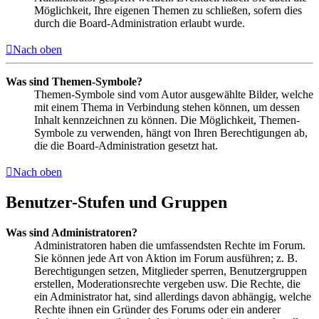
Möglichkeit, Ihre eigenen Themen zu schließen, sofern dies
durch die Board-Administration erlaubt wurde.
Nach oben
Was sind Themen-Symbole?
Themen-Symbole sind vom Autor ausgewählte Bilder, welche
mit einem Thema in Verbindung stehen können, um dessen
Inhalt kennzeichnen zu können. Die Möglichkeit, Themen-
Symbole zu verwenden, hängt von Ihren Berechtigungen ab,
die die Board-Administration gesetzt hat.
Nach oben
Benutzer-Stufen und Gruppen
Was sind Administratoren?
Administratoren haben die umfassendsten Rechte im Forum.
Sie können jede Art von Aktion im Forum ausführen; z. B.
Berechtigungen setzen, Mitglieder sperren, Benutzergruppen
erstellen, Moderationsrechte vergeben usw. Die Rechte, die
ein Administrator hat, sind allerdings davon abhängig, welche
Rechte ihnen ein Gründer des Forums oder ein anderer