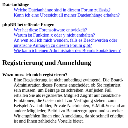
Dateianhänge
Welche Dateianhänge sind in diesem Forum zulässig?
Kann ich eine Übersicht all meiner Dateianhänge erhalten?
phpBB betreffende Fragen
Wer hat diese Forensoftware entwickelt?
Warum ist Funktion x oder y nicht enthalten?
An wen soll ich mich wenden, falls es Beschwerden oder
juristische Anfragen zu diesem Forum gibt?
Wie kann ich einen Administrator des Boards kontaktieren?
Registrierung und Anmeldung
Wozu muss ich mich registrieren?
Eine Registrierung ist nicht unbedingt zwingend. Die Board-
Administration dieses Forums entscheidet, ob Sie registriert
sein müssen, um Beiträge zu schreiben. Auf jeden Fall
erhalten Sie als registriertes Mitglied Zugriff auf zusätzliche
Funktionen, die Gästen nicht zur Verfügung stehen: zum
Beispiel Avatarbilder, Private Nachrichten, E-Mail-Versand an
andere Mitglieder, Beitritt zu Benutzergruppen und so weiter.
Wir empfehlen Ihnen eine Anmeldung, da sie schnell erledigt
ist und Ihnen zahlreiche Vorteile bietet.