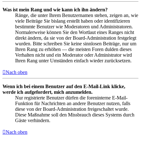
Was ist mein Rang und wie kann ich ihn ändern?
Ränge, die unter Ihrem Benutzernamen stehen, zeigen an, wie
viele Beiträge Sie bislang erstellt haben oder identifizieren
bestimmte Benutzer wie Moderatoren und Administratoren.
Normalerweise können Sie den Wortlaut eines Ranges nicht
direkt ändern, da sie von der Board-Administration festgelegt
wurden. Bitte schreiben Sie keine sinnlosen Beiträge, nur um
Ihren Rang zu erhöhen — die meisten Foren dulden dieses
Verhalten nicht und ein Moderator oder Administrator wird
Ihren Rang unter Umständen einfach wieder zurücksetzen.
Nach oben
Wenn ich bei einem Benutzer auf den E-Mail-Link klicke,
werde ich aufgefordert, mich anzumelden.
Nur registrierte Benutzer dürfen die foreninterne E-Mail-
Funktion für Nachrichten an andere Benutzer nutzen, falls
diese von der Board-Administration freigeschaltet wurde.
Diese Maßnahme soll den Missbrauch dieses Systems durch
Gäste verhindern.
Nach oben