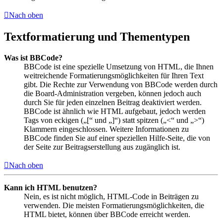
Nach oben
Textformatierung und Thementypen
Was ist BBCode?
BBCode ist eine spezielle Umsetzung von HTML, die Ihnen
weitreichende Formatierungsmöglichkeiten für Ihren Text
gibt. Die Rechte zur Verwendung von BBCode werden durch
die Board-Administration vergeben, können jedoch auch
durch Sie für jeden einzelnen Beitrag deaktiviert werden.
BBCode ist ähnlich wie HTML aufgebaut, jedoch werden
Tags von eckigen („[“ und „]“) statt spitzen („<“ und „>“)
Klammern eingeschlossen. Weitere Informationen zu
BBCode finden Sie auf einer speziellen Hilfe-Seite, die von
der Seite zur Beitragserstellung aus zugänglich ist.
Nach oben
Kann ich HTML benutzen?
Nein, es ist nicht möglich, HTML-Code in Beiträgen zu
verwenden. Die meisten Formatierungsmöglichkeiten, die
HTML bietet, können über BBCode erreicht werden.