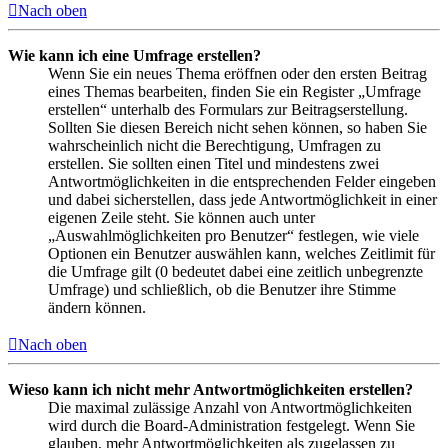
Nach oben
Wie kann ich eine Umfrage erstellen?
Wenn Sie ein neues Thema eröffnen oder den ersten Beitrag
eines Themas bearbeiten, finden Sie ein Register „Umfrage
erstellen“ unterhalb des Formulars zur Beitragserstellung.
Sollten Sie diesen Bereich nicht sehen können, so haben Sie
wahrscheinlich nicht die Berechtigung, Umfragen zu
erstellen. Sie sollten einen Titel und mindestens zwei
Antwortmöglichkeiten in die entsprechenden Felder eingeben
und dabei sicherstellen, dass jede Antwortmöglichkeit in einer
eigenen Zeile steht. Sie können auch unter
„Auswahlmöglichkeiten pro Benutzer“ festlegen, wie viele
Optionen ein Benutzer auswählen kann, welches Zeitlimit für
die Umfrage gilt (0 bedeutet dabei eine zeitlich unbegrenzte
Umfrage) und schließlich, ob die Benutzer ihre Stimme
ändern können.
Nach oben
Wieso kann ich nicht mehr Antwortmöglichkeiten erstellen?
Die maximal zulässige Anzahl von Antwortmöglichkeiten
wird durch die Board-Administration festgelegt. Wenn Sie
glauben, mehr Antwortmöglichkeiten als zugelassen zu