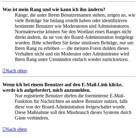
Was ist mein Rang und wie kann ich ihn ändern?
Ränge, die unter Ihrem Benutzernamen stehen, zeigen an, wie
viele Beiträge Sie bislang erstellt haben oder identifizieren
bestimmte Benutzer wie Moderatoren und Administratoren.
Normalerweise können Sie den Wortlaut eines Ranges nicht
direkt ändern, da sie von der Board-Administration festgelegt
wurden. Bitte schreiben Sie keine sinnlosen Beiträge, nur um
Ihren Rang zu erhöhen — die meisten Foren dulden dieses
Verhalten nicht und ein Moderator oder Administrator wird
Ihren Rang unter Umständen einfach wieder zurücksetzen.
Nach oben
Wenn ich bei einem Benutzer auf den E-Mail-Link klicke,
werde ich aufgefordert, mich anzumelden.
Nur registrierte Benutzer dürfen die foreninterne E-Mail-
Funktion für Nachrichten an andere Benutzer nutzen, falls
diese von der Board-Administration freigeschaltet wurde.
Diese Maßnahme soll den Missbrauch dieses Systems durch
Gäste verhindern.
Nach oben