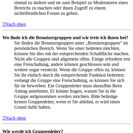
einmal zu ändern und sie zum Beispiel zu Moderatoren eines
Bereichs zu machen oder ihnen Zugriff zu einem
nichtöffentlichen Forum zu geben.
Nach oben
Wo finde ich die Benutzergruppen und wie trete ich ihnen bei?
Sie finden die Benutzergruppen unter „Benutzergruppen“ im
persönlichen Bereich. Wenn Sie einer beitreten möchten,
können Sie dies mit der entsprechenden Schaltfläche machen.
Nicht alle Gruppen sind allgemein offen. Einige erfordern erst
eine Freischaltung, andere können geschlossen sein und
weitere sogar versteckt. Wenn die Gruppe offen ist, können
Sie ihr einfach durch die entsprechende Funktion beitreten;
verlangt die Gruppe eine Freischaltung, so können Sie sich
für sie bewerben. Ein Gruppenleiter muss daraufhin Ihren
Antrag annehmen. Er könnte fragen, warum Sie in die
Gruppe aufgenommen werden möchten. Bitte belästige
keinen Gruppenleiter, wenn er Sie ablehnt, er wird einen
Grund dafür haben.
Nach oben
Wie werde ich Gruppenleiter?