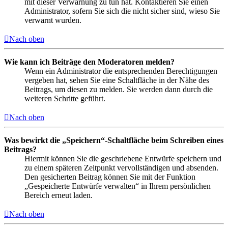
mit dieser Verwarnung zu tun hat. Kontaktieren Sie einen
Administrator, sofern Sie sich die nicht sicher sind, wieso Sie
verwarnt wurden.
Nach oben
Wie kann ich Beiträge den Moderatoren melden?
Wenn ein Administrator die entsprechenden Berechtigungen
vergeben hat, sehen Sie eine Schaltfläche in der Nähe des
Beitrags, um diesen zu melden. Sie werden dann durch die
weiteren Schritte geführt.
Nach oben
Was bewirkt die „Speichern“-Schaltfläche beim Schreiben eines
Beitrags?
Hiermit können Sie die geschriebene Entwürfe speichern und
zu einem späteren Zeitpunkt vervollständigen und absenden.
Den gesicherten Beitrag können Sie mit der Funktion
„Gespeicherte Entwürfe verwalten“ in Ihrem persönlichen
Bereich erneut laden.
Nach oben