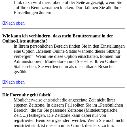
Link dazu wird meist oben auf der Seite angezeigt, wenn Sie
auf Ihren Benutzernamen klicken. Dort können Sie alle Ihre
Einstellungen ändern.
Nach oben
Wie kann ich verhindern, dass mein Benutzername in der
Online-Liste auftaucht?
In Ihrem persönlichen Bereich finden Sie in den Einstellungen
eine Option „Meinen Online-Status während dieser Sitzung
verbergen“. Wenn Sie diese Option einschalten, können nur
Administratoren, Moderatoren und Sie selbst Ihren Online-
Status sehen. Sie werden dann als unsichtbarer Besucher
gezählt.
Nach oben
Die Forenuhr geht falsch!
Möglicherweise entspricht die angezeigte Zeit nicht Ihrer
eigenen Zeitzone. In diesem Fall sollten Sie im „Persönlichen
Bereich“ die für Sie passende Zeitzone (Mitteleuropäische
Zeit, ...) festlegen. Die Zeitzone kann dabei nur von
registrierten Benutzern geändert werden. Wenn Sie noch nicht
registriert sind, ist dies ein guter Grund, dies jetzt zu tun.