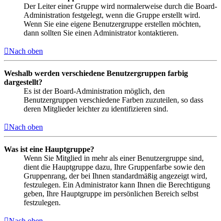
Der Leiter einer Gruppe wird normalerweise durch die Board-
Administration festgelegt, wenn die Gruppe erstellt wird.
Wenn Sie eine eigene Benutzergruppe erstellen möchten,
dann sollten Sie einen Administrator kontaktieren.
Nach oben
Weshalb werden verschiedene Benutzergruppen farbig
dargestellt?
Es ist der Board-Administration möglich, den
Benutzergruppen verschiedene Farben zuzuteilen, so dass
deren Mitglieder leichter zu identifizieren sind.
Nach oben
Was ist eine Hauptgruppe?
Wenn Sie Mitglied in mehr als einer Benutzergruppe sind,
dient die Hauptgruppe dazu, Ihre Gruppenfarbe sowie den
Gruppenrang, der bei Ihnen standardmäßig angezeigt wird,
festzulegen. Ein Administrator kann Ihnen die Berechtigung
geben, Ihre Hauptgruppe im persönlichen Bereich selbst
festzulegen.
Nach oben