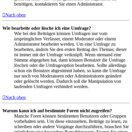
benötigen, kontaktieren Sie einen Administrator.
Nach oben
Wie bearbeite oder lösche ich eine Umfrage?
Wie bei den Beiträgen können Umfragen nur vom
ursprünglichen Verfasser, einem Moderator oder einem
Administrator bearbeitet werden. Um eine Umfrage zu
bearbeiten, ändern Sie den ersten Beitrag des Themas; dieser
ist immer mit der Umfrage verknüpft. Wenn niemand eine
Stimme abgegeben hat, dann können Benutzer die Umfrage
löschen oder die Umfrageoption bearbeiten. Sollte allerdings
schon ein Benutzer abgestimmt haben, so kann die Umfrage
nur noch von Moderatoren oder Administratoren geändert
oder gelöscht werden. Dadurch soll die Manipulation von
laufenden Umfragen verhindert werden.
Nach oben
Warum kann ich auf bestimmte Foren nicht zugreifen?
Manche Foren können bestimmten Benutzern oder Gruppen
vorbehalten sein. Um diese einzusehen, Beiträge zu lesen, zu
schreiben oder andere Vorgänge durchzuführen, brauchen Sie
möglicherweise besondere Berechtigungen. Fragen Sie einen