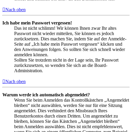
Nach oben
Ich habe mein Passwort vergessen!
Das ist nicht schlimm! Wir können Ihnen zwar Ihr altes
Passwort nicht wieder mitteilen, Sie können es jedoch
zurücksetzen. Dies machen Sie, indem Sie auf der Anmelde-
Seite auf „Ich habe mein Passwort vergessen“ klicken und
den Anweisungen folgen. So sollten Sie sich schnell wieder
anmelden können.
Sollten Sie trotzdem nicht in der Lage sein, Ihr Passwort
zurückzusetzen, so wenden Sie sich an die Board-
Administration.
Nach oben
Warum werde ich automatisch abgemeldet?
Wenn Sie beim Anmelden das Kontrollkästchen „Angemeldet
bleiben“ nicht auswählen, werden Sie nur für eine Sitzung
angemeldet. Dies verhindert den Missbrauch Ihres
Benutzerkontos durch einen Dritten. Um angemeldet zu
bleiben, können Sie das Kästchen „Angemeldet bleiben“
beim Anmelden auswählen. Dies ist nicht empfehlenswert,
wenn Sie sich an einem öffentlichen Computer, zum Beispiel