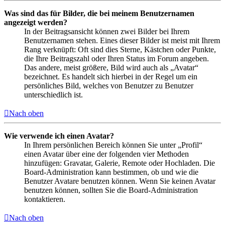
Was sind das für Bilder, die bei meinem Benutzernamen
angezeigt werden?
In der Beitragsansicht können zwei Bilder bei Ihrem
Benutzernamen stehen. Eines dieser Bilder ist meist mit Ihrem
Rang verknüpft: Oft sind dies Sterne, Kästchen oder Punkte,
die Ihre Beitragszahl oder Ihren Status im Forum angeben.
Das andere, meist größere, Bild wird auch als „Avatar“
bezeichnet. Es handelt sich hierbei in der Regel um ein
persönliches Bild, welches von Benutzer zu Benutzer
unterschiedlich ist.
Nach oben
Wie verwende ich einen Avatar?
In Ihrem persönlichen Bereich können Sie unter „Profil“
einen Avatar über eine der folgenden vier Methoden
hinzufügen: Gravatar, Galerie, Remote oder Hochladen. Die
Board-Administration kann bestimmen, ob und wie die
Benutzer Avatare benutzen können. Wenn Sie keinen Avatar
benutzen können, sollten Sie die Board-Administration
kontaktieren.
Nach oben