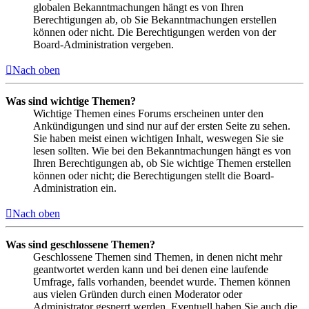
globalen Bekanntmachungen hängt es von Ihren
Berechtigungen ab, ob Sie Bekanntmachungen erstellen
können oder nicht. Die Berechtigungen werden von der
Board-Administration vergeben.
Nach oben
Was sind wichtige Themen?
Wichtige Themen eines Forums erscheinen unter den
Ankündigungen und sind nur auf der ersten Seite zu sehen.
Sie haben meist einen wichtigen Inhalt, weswegen Sie sie
lesen sollten. Wie bei den Bekanntmachungen hängt es von
Ihren Berechtigungen ab, ob Sie wichtige Themen erstellen
können oder nicht; die Berechtigungen stellt die Board-
Administration ein.
Nach oben
Was sind geschlossene Themen?
Geschlossene Themen sind Themen, in denen nicht mehr
geantwortet werden kann und bei denen eine laufende
Umfrage, falls vorhanden, beendet wurde. Themen können
aus vielen Gründen durch einen Moderator oder
Administrator gesperrt werden. Eventuell haben Sie auch die