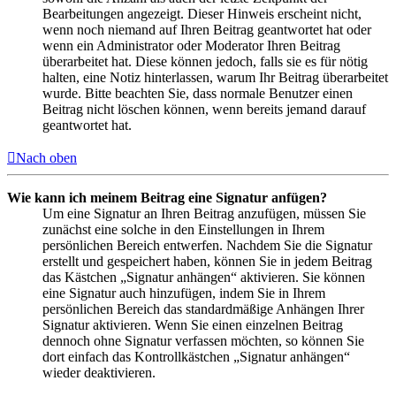
Bearbeitungen angezeigt. Dieser Hinweis erscheint nicht,
wenn noch niemand auf Ihren Beitrag geantwortet hat oder
wenn ein Administrator oder Moderator Ihren Beitrag
überarbeitet hat. Diese können jedoch, falls sie es für nötig
halten, eine Notiz hinterlassen, warum Ihr Beitrag überarbeitet
wurde. Bitte beachten Sie, dass normale Benutzer einen
Beitrag nicht löschen können, wenn bereits jemand darauf
geantwortet hat.
Nach oben
Wie kann ich meinem Beitrag eine Signatur anfügen?
Um eine Signatur an Ihren Beitrag anzufügen, müssen Sie
zunächst eine solche in den Einstellungen in Ihrem
persönlichen Bereich entwerfen. Nachdem Sie die Signatur
erstellt und gespeichert haben, können Sie in jedem Beitrag
das Kästchen „Signatur anhängen“ aktivieren. Sie können
eine Signatur auch hinzufügen, indem Sie in Ihrem
persönlichen Bereich das standardmäßige Anhängen Ihrer
Signatur aktivieren. Wenn Sie einen einzelnen Beitrag
dennoch ohne Signatur verfassen möchten, so können Sie
dort einfach das Kontrollkästchen „Signatur anhängen“
wieder deaktivieren.