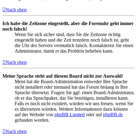
Nach oben
Ich habe die Zeitzone eingestellt, aber die Forenuhr geht immer
noch falsch!
Wenn Sie sich sicher sind, dass Sie die Zeitzone richtig
eingestellt haben und die Zeit trotzdem noch falsch ist, geht
die Uhr des Servers vermutlich falsch. Kontaktieren Sie einen
Administrator, damit er das Problem beheben kann.
Nach oben
Meine Sprache steht auf diesem Board nicht zur Auswahl!
Meist hat die Board-Administration entweder Ihre Sprache
nicht installiert oder niemand hat das Forum bislang in Ihre
Sprache übersetzt. Fragen Sie ggf. einen Board-Administrator,
ob er das Sprachpaket, das Sie benötigen, installieren kann.
Falls es noch nicht existiert, würden wir uns freuen, wenn Sie
es übersetzen würden. Weitere Informationen dazu können
auf der Website von
phpBB Limited
oder auf
phpBB.de
gefunden werden.
Nach oben