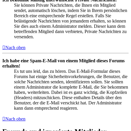
Sie können Private Nachrichten, die Ihnen ein Mitglied
sendet, automatisch löschen, indem Sie in Ihrem persönlichen
Bereich eine entsprechende Regel erstellen. Falls Sie
belästigende Nachrichten von jemandem erhalten, so können
Sie dies auch einem Administrator melden. Dieser kann dem
betreffenden Mitglied dann verbieten, Private Nachrichten zu
versenden.
Nach oben
Ich habe eine Spam-E-Mail von einem Mitglied dieses Forums
erhalten!
Es tut uns leid, das zu hören. Das E-Mail-Formular dieses
Forums hat einige Sicherheitsvorkehrungen, die Benutzer, die
solche Nachrichten senden, identifizieren sollen. Sie sollten
einem Administrator die komplette E-Mail, die Sie bekommen
haben, weiterleiten. Dabei ist es ganz wichtig, die Kopfzeilen
(Headers) mitzuschicken. Diese enthalten Details über den
Benutzer, der die E-Mail verschickt hat. Der Administrator
kann dann entsprechend reagieren.
Nach oben