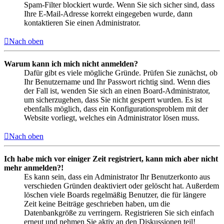
Spam-Filter blockiert wurde. Wenn Sie sich sicher sind, dass
Ihre E-Mail-Adresse korrekt eingegeben wurde, dann
kontaktieren Sie einen Administrator.
Nach oben
Warum kann ich mich nicht anmelden?
Dafür gibt es viele mögliche Gründe. Prüfen Sie zunächst, ob
Ihr Benutzername und Ihr Passwort richtig sind. Wenn dies
der Fall ist, wenden Sie sich an einen Board-Administrator,
um sicherzugehen, dass Sie nicht gesperrt wurden. Es ist
ebenfalls möglich, dass ein Konfigurationsproblem mit der
Website vorliegt, welches ein Administrator lösen muss.
Nach oben
Ich habe mich vor einiger Zeit registriert, kann mich aber nicht
mehr anmelden?!
Es kann sein, dass ein Administrator Ihr Benutzerkonto aus
verschieden Gründen deaktiviert oder gelöscht hat. Außerdem
löschen viele Boards regelmäßig Benutzer, die für längere
Zeit keine Beiträge geschrieben haben, um die
Datenbankgröße zu verringern. Registrieren Sie sich einfach
erneut und nehmen Sie aktiv an den Diskussionen teil!