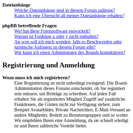
Dateianhänge
Welche Dateianhänge sind in diesem Forum zulässig?
Kann ich eine Übersicht all meiner Dateianhänge erhalten?
phpBB betreffende Fragen
Wer hat diese Forensoftware entwickelt?
Warum ist Funktion x oder y nicht enthalten?
An wen soll ich mich wenden, falls es Beschwerden oder
juristische Anfragen zu diesem Forum gibt?
Wie kann ich einen Administrator des Boards kontaktieren?
Registrierung und Anmeldung
Wozu muss ich mich registrieren?
Eine Registrierung ist nicht unbedingt zwingend. Die Board-
Administration dieses Forums entscheidet, ob Sie registriert
sein müssen, um Beiträge zu schreiben. Auf jeden Fall
erhalten Sie als registriertes Mitglied Zugriff auf zusätzliche
Funktionen, die Gästen nicht zur Verfügung stehen: zum
Beispiel Avatarbilder, Private Nachrichten, E-Mail-Versand an
andere Mitglieder, Beitritt zu Benutzergruppen und so weiter.
Wir empfehlen Ihnen eine Anmeldung, da sie schnell erledigt
ist und Ihnen zahlreiche Vorteile bietet.