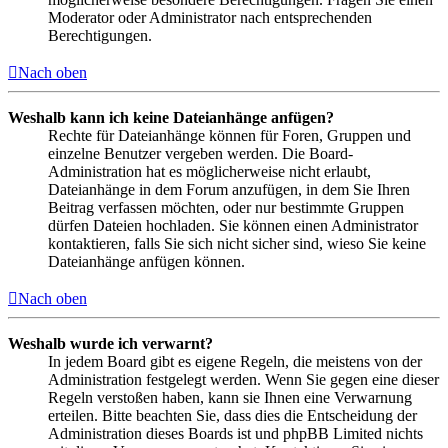
Moderator oder Administrator nach entsprechenden
Berechtigungen.
Nach oben
Weshalb kann ich keine Dateianhänge anfügen?
Rechte für Dateianhänge können für Foren, Gruppen und
einzelne Benutzer vergeben werden. Die Board-
Administration hat es möglicherweise nicht erlaubt,
Dateianhänge in dem Forum anzufügen, in dem Sie Ihren
Beitrag verfassen möchten, oder nur bestimmte Gruppen
dürfen Dateien hochladen. Sie können einen Administrator
kontaktieren, falls Sie sich nicht sicher sind, wieso Sie keine
Dateianhänge anfügen können.
Nach oben
Weshalb wurde ich verwarnt?
In jedem Board gibt es eigene Regeln, die meistens von der
Administration festgelegt werden. Wenn Sie gegen eine dieser
Regeln verstoßen haben, kann sie Ihnen eine Verwarnung
erteilen. Bitte beachten Sie, dass dies die Entscheidung der
Administration dieses Boards ist und phpBB Limited nichts