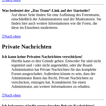
Was bedeutet der „Das Team“-Link auf der Startseite?
Auf dieser Seite finden Sie eine Auflistung des Forenteams,
einschließlich der Administratoren und der Moderatoren. Sie
finden hier auch weitere Informationen wie die Foren, die
diese im Einzelnen moderieren.
Nach oben
Private Nachrichten
Ich kann keine Privaten Nachrichten verschicken!
Hierfür kann es drei Gründe geben: Entweder Sie sind nicht
registriert und / oder nicht angemeldet, oder die Board-
Administration hat Private Nachrichten für das komplette
Forum ausgeschaltet. Außerdem könnte es sein, dass der
Administrator Ihnen das Recht, Private Nachrichten zu
verschicken, entzogen hat. Kontaktieren Sie einen
Administrator, um weitere Informationen zu erhalten.
Nach oben
Ich bekomme ständig unerwünschte Private Nachrichten!