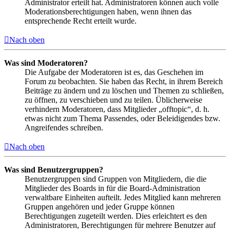
Administrator erteilt hat. Administratoren können auch volle
Moderationsberechtigungen haben, wenn ihnen das
entsprechende Recht erteilt wurde.
Nach oben
Was sind Moderatoren?
Die Aufgabe der Moderatoren ist es, das Geschehen im
Forum zu beobachten. Sie haben das Recht, in ihrem Bereich
Beiträge zu ändern und zu löschen und Themen zu schließen,
zu öffnen, zu verschieben und zu teilen. Üblicherweise
verhindern Moderatoren, dass Mitglieder „offtopic“, d. h.
etwas nicht zum Thema Passendes, oder Beleidigendes bzw.
Angreifendes schreiben.
Nach oben
Was sind Benutzergruppen?
Benutzergruppen sind Gruppen von Mitgliedern, die die
Mitglieder des Boards in für die Board-Administration
verwaltbare Einheiten aufteilt. Jedes Mitglied kann mehreren
Gruppen angehören und jeder Gruppe können
Berechtigungen zugeteilt werden. Dies erleichtert es den
Administratoren, Berechtigungen für mehrere Benutzer auf