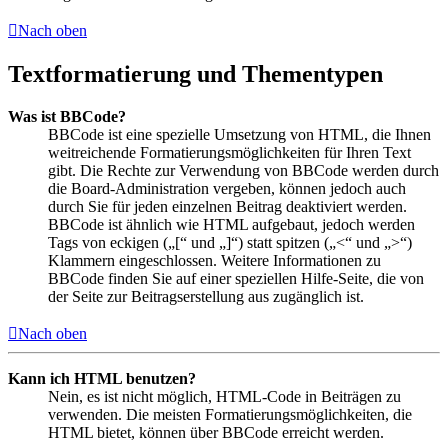
Nach oben
Textformatierung und Thementypen
Was ist BBCode?
BBCode ist eine spezielle Umsetzung von HTML, die Ihnen
weitreichende Formatierungsmöglichkeiten für Ihren Text
gibt. Die Rechte zur Verwendung von BBCode werden durch
die Board-Administration vergeben, können jedoch auch
durch Sie für jeden einzelnen Beitrag deaktiviert werden.
BBCode ist ähnlich wie HTML aufgebaut, jedoch werden
Tags von eckigen („[“ und „]“) statt spitzen („<“ und „>“)
Klammern eingeschlossen. Weitere Informationen zu
BBCode finden Sie auf einer speziellen Hilfe-Seite, die von
der Seite zur Beitragserstellung aus zugänglich ist.
Nach oben
Kann ich HTML benutzen?
Nein, es ist nicht möglich, HTML-Code in Beiträgen zu
verwenden. Die meisten Formatierungsmöglichkeiten, die
HTML bietet, können über BBCode erreicht werden.