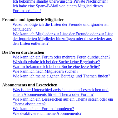
Ich bekomme ständig unerwünschte Private Nachrichten!
Ich habe eine Spam-E-Mail von einem Mitglied dieses
Forums erhalten!
Freunde und ignorierte Mitglieder
Wozu benötige ich die Listen der Freunde und ignorierten
Mitglieder?
Wie kann ich Mitglieder zur Liste der Freunde oder zur Liste
der ignorierten Mitglieder hinzufügen oder diese wieder aus
den Listen entfernen?
Die Foren durchsuchen
Wie kann ich ein Forum oder mehrere Foren durchsuchen?
Weshalb erhalte ich bei der Suche keine Ergebnisse?
Warum bekomme ich bei der Suche eine leere Seite?
Wie kann ich nach Mitgliedern suchen?
Wie kann ich meine eigenen Beiträge und Themen finden?
Abonnements und Lesezeichen
Was ist der Unterschied zwischen einem Lesezeichen und
einem Abonnements für ein Thema oder Forum?
Wie kann ich ein Lesezeichen auf ein Thema setzen oder ein
Thema abonnieren?
Wie kann ich ein Forum abonnieren?
Wie deaktiviere ich meine Abonnements?