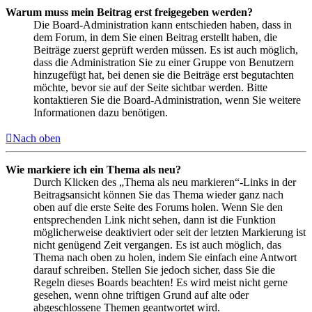
Warum muss mein Beitrag erst freigegeben werden?
Die Board-Administration kann entschieden haben, dass in
dem Forum, in dem Sie einen Beitrag erstellt haben, die
Beiträge zuerst geprüft werden müssen. Es ist auch möglich,
dass die Administration Sie zu einer Gruppe von Benutzern
hinzugefügt hat, bei denen sie die Beiträge erst begutachten
möchte, bevor sie auf der Seite sichtbar werden. Bitte
kontaktieren Sie die Board-Administration, wenn Sie weitere
Informationen dazu benötigen.
Nach oben
Wie markiere ich ein Thema als neu?
Durch Klicken des „Thema als neu markieren“-Links in der
Beitragsansicht können Sie das Thema wieder ganz nach
oben auf die erste Seite des Forums holen. Wenn Sie den
entsprechenden Link nicht sehen, dann ist die Funktion
möglicherweise deaktiviert oder seit der letzten Markierung ist
nicht genügend Zeit vergangen. Es ist auch möglich, das
Thema nach oben zu holen, indem Sie einfach eine Antwort
darauf schreiben. Stellen Sie jedoch sicher, dass Sie die
Regeln dieses Boards beachten! Es wird meist nicht gerne
gesehen, wenn ohne triftigen Grund auf alte oder
abgeschlossene Themen geantwortet wird.