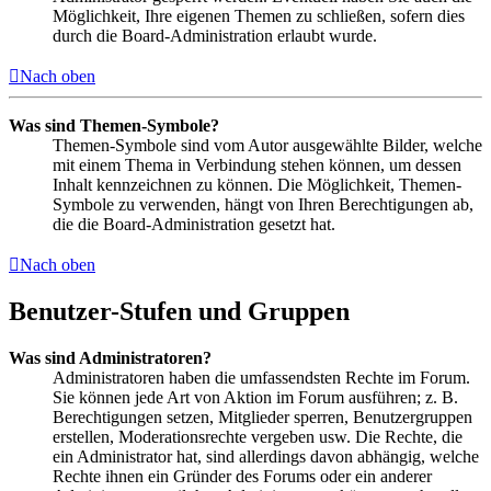
Möglichkeit, Ihre eigenen Themen zu schließen, sofern dies
durch die Board-Administration erlaubt wurde.
Nach oben
Was sind Themen-Symbole?
Themen-Symbole sind vom Autor ausgewählte Bilder, welche
mit einem Thema in Verbindung stehen können, um dessen
Inhalt kennzeichnen zu können. Die Möglichkeit, Themen-
Symbole zu verwenden, hängt von Ihren Berechtigungen ab,
die die Board-Administration gesetzt hat.
Nach oben
Benutzer-Stufen und Gruppen
Was sind Administratoren?
Administratoren haben die umfassendsten Rechte im Forum.
Sie können jede Art von Aktion im Forum ausführen; z. B.
Berechtigungen setzen, Mitglieder sperren, Benutzergruppen
erstellen, Moderationsrechte vergeben usw. Die Rechte, die
ein Administrator hat, sind allerdings davon abhängig, welche
Rechte ihnen ein Gründer des Forums oder ein anderer