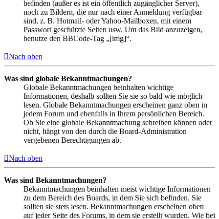
befinden (außer es ist ein öffentlich zugänglicher Server),
noch zu Bildern, die nur nach einer Anmeldung verfügbar
sind, z. B. Hotmail- oder Yahoo-Mailboxen, mit einem
Passwort geschützte Seiten usw. Um das Bild anzuzeigen,
benutze den BBCode-Tag „[img]“.
Nach oben
Was sind globale Bekanntmachungen?
Globale Bekanntmachungen beinhalten wichtige
Informationen, deshalb sollten Sie sie so bald wie möglich
lesen. Globale Bekanntmachungen erscheinen ganz oben in
jedem Forum und ebenfalls in Ihrem persönlichen Bereich.
Ob Sie eine globale Bekanntmachung schreiben können oder
nicht, hängt von den durch die Board-Administration
vergebenen Berechtigungen ab.
Nach oben
Was sind Bekanntmachungen?
Bekanntmachungen beinhalten meist wichtige Informationen
zu dem Bereich des Boards, in dem Sie sich befinden. Sie
sollten sie stets lesen. Bekanntmachungen erscheinen oben
auf jeder Seite des Forums, in dem sie erstellt wurden. Wie bei