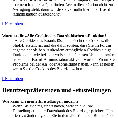
in einem Internetcafé, befinden. Wenn diese Option nicht zur
Verfügung steht, dann wurde sie vermutlich von der Board-
Administration ausgeschaltet.
Nach oben
Wozu ist die „Alle Cookies des Boards löschen“-Funktion?
„Alle Cookies des Boards löschen“ löscht die Cookies, die
phpBB erstellt hat und die dafür sorgen, dass Sie im Forum
angemeldet bleiben. Außerdem ermöglichen Cookies einige
Funktionen, wie beispielsweise den „Gelesen“-Status – sofern
sie von der Board-Administration aktiviert wurden. Wenn Sie
Probleme bei der An- oder Abmeldung haben, kann es helfen,
wenn Sie die Cookies des Boards löschen.
Nach oben
Benutzerpräferenzen und -einstellungen
Wie kann ich meine Einstellungen ändern?
Wenn Sie sich registriert haben, werden alle Ihre
Einstellungen in der Datenbank des Boards gespeichert. Um
diese zu ändern, gehen Sie in den „Persönlichen Bereich“; der