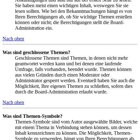
Sie haben meist einen wichtigen Inhalt, weswegen Sie sie
lesen sollten. Wie bei den Bekanntmachungen hängt es von
Ihren Berechtigungen ab, ob Sie wichtige Themen erstellen
können oder nicht; die Berechtigungen stellt die Board-
Administration ein.
Nach oben
Was sind geschlossene Themen?
Geschlossene Themen sind Themen, in denen nicht mehr
geantwortet werden kann und bei denen eine laufende
Umfrage, falls vorhanden, beendet wurde. Themen können
aus vielen Gründen durch einen Moderator oder
Administrator gesperrt werden. Eventuell haben Sie auch die
Möglichkeit, Ihre eigenen Themen zu schließen, sofern dies
durch die Board-Administration erlaubt wurde.
Nach oben
Was sind Themen-Symbole?
Themen-Symbole sind vom Autor ausgewählte Bilder, welche
mit einem Thema in Verbindung stehen können, um dessen
Inhalt kennzeichnen zu können. Die Möglichkeit, Themen-
Symbole zu verwenden, hängt von Ihren Berechtigungen ab,