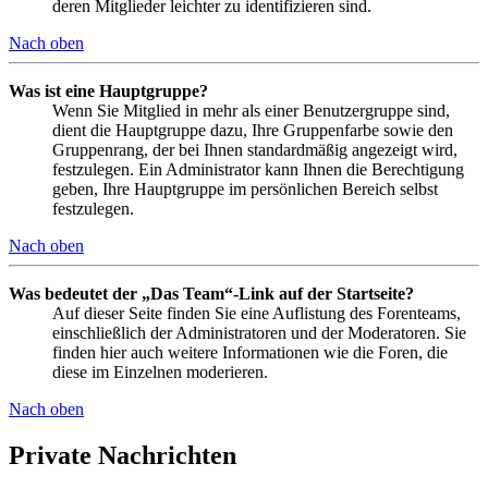
deren Mitglieder leichter zu identifizieren sind.
Nach oben
Was ist eine Hauptgruppe?
Wenn Sie Mitglied in mehr als einer Benutzergruppe sind,
dient die Hauptgruppe dazu, Ihre Gruppenfarbe sowie den
Gruppenrang, der bei Ihnen standardmäßig angezeigt wird,
festzulegen. Ein Administrator kann Ihnen die Berechtigung
geben, Ihre Hauptgruppe im persönlichen Bereich selbst
festzulegen.
Nach oben
Was bedeutet der „Das Team“-Link auf der Startseite?
Auf dieser Seite finden Sie eine Auflistung des Forenteams,
einschließlich der Administratoren und der Moderatoren. Sie
finden hier auch weitere Informationen wie die Foren, die
diese im Einzelnen moderieren.
Nach oben
Private Nachrichten