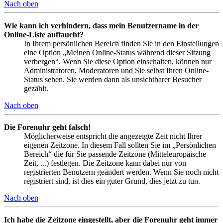
Nach oben
Wie kann ich verhindern, dass mein Benutzername in der
Online-Liste auftaucht?
In Ihrem persönlichen Bereich finden Sie in den Einstellungen
eine Option „Meinen Online-Status während dieser Sitzung
verbergen“. Wenn Sie diese Option einschalten, können nur
Administratoren, Moderatoren und Sie selbst Ihren Online-
Status sehen. Sie werden dann als unsichtbarer Besucher
gezählt.
Nach oben
Die Forenuhr geht falsch!
Möglicherweise entspricht die angezeigte Zeit nicht Ihrer
eigenen Zeitzone. In diesem Fall sollten Sie im „Persönlichen
Bereich“ die für Sie passende Zeitzone (Mitteleuropäische
Zeit, ...) festlegen. Die Zeitzone kann dabei nur von
registrierten Benutzern geändert werden. Wenn Sie noch nicht
registriert sind, ist dies ein guter Grund, dies jetzt zu tun.
Nach oben
Ich habe die Zeitzone eingestellt, aber die Forenuhr geht immer