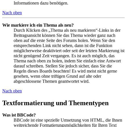
Informationen dazu benötigen.
Nach oben
Wie markiere ich ein Thema als neu?
Durch Klicken des „Thema als neu markieren“-Links in der
Beitragsansicht können Sie das Thema wieder ganz nach
oben auf die erste Seite des Forums holen. Wenn Sie den
entsprechenden Link nicht sehen, dann ist die Funktion
möglicherweise deaktiviert oder seit der letzten Markierung ist
nicht genügend Zeit vergangen. Es ist auch möglich, das
Thema nach oben zu holen, indem Sie einfach eine Antwort
darauf schreiben. Stellen Sie jedoch sicher, dass Sie die
Regeln dieses Boards beachten! Es wird meist nicht gerne
gesehen, wenn ohne triftigen Grund auf alte oder
abgeschlossene Themen geantwortet wird.
Nach oben
Textformatierung und Thementypen
Was ist BBCode?
BBCode ist eine spezielle Umsetzung von HTML, die Ihnen
weitreichende Formatierungsmöglichkeiten für Ihren Text