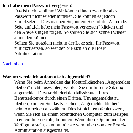
Ich habe mein Passwort vergessen!
Das ist nicht schlimm! Wir können Ihnen zwar Ihr altes
Passwort nicht wieder mitteilen, Sie können es jedoch
zurücksetzen. Dies machen Sie, indem Sie auf der Anmelde-
Seite auf „Ich habe mein Passwort vergessen“ klicken und
den Anweisungen folgen. So sollten Sie sich schnell wieder
anmelden können.
Sollten Sie trotzdem nicht in der Lage sein, Ihr Passwort
zurückzusetzen, so wenden Sie sich an die Board-
Administration.
Nach oben
Warum werde ich automatisch abgemeldet?
Wenn Sie beim Anmelden das Kontrollkästchen „Angemeldet
bleiben“ nicht auswählen, werden Sie nur für eine Sitzung
angemeldet. Dies verhindert den Missbrauch Ihres
Benutzerkontos durch einen Dritten. Um angemeldet zu
bleiben, können Sie das Kästchen „Angemeldet bleiben“
beim Anmelden auswählen. Dies ist nicht empfehlenswert,
wenn Sie sich an einem öffentlichen Computer, zum Beispiel
in einem Internetcafé, befinden. Wenn diese Option nicht zur
Verfügung steht, dann wurde sie vermutlich von der Board-
Administration ausgeschaltet.