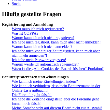
Suche
Häufig gestellte Fragen
Registrierung und Anmeldung
Wozu muss ich mich registrieren?
Was ist COPPA?
Warum kann ich mich nicht registrieren?
Ich habe mich registriert, kann mich aber nicht anmelden!
Warum kann ich mich nicht anmelden?
Ich habe mich vor einiger Zeit registriert, kann mich aber
nicht mehr anmelden?!
Ich habe mein Passwort vergessen!
Warum werde ich automatisch abgemeldet?
Wozu ist die „Alle Cookies des Boards löschen“-Funktion?
Benutzerpräferenzen und -einstellungen
Wie kann ich meine Einstellungen ändern?
Wie kann ich verhindern, dass mein Benutzername in der
Online-Liste auftaucht?
Die Forenuhr geht falsch!
Ich habe die Zeitzone eingestellt, aber die Forenuhr geht
immer noch falsch!
Meine Sprache steht auf diesem Board nicht zur Auswahl!