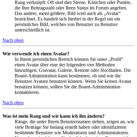
Rang verknüpft: Oft sind dies Sterne, Kästchen oder Punkte,
die Ihre Beitragszahl oder Ihren Status im Forum angeben.
Das andere, meist größere, Bild wird auch als „Avatar“
bezeichnet. Es handelt sich hierbei in der Regel um ein
persönliches Bild, welches von Benutzer zu Benutzer
unterschiedlich ist.
Nach oben
Wie verwende ich einen Avatar?
In Ihrem persönlichen Bereich können Sie unter „Profil“
einen Avatar über eine der folgenden vier Methoden
hinzufügen: Gravatar, Galerie, Remote oder Hochladen. Die
Board-Administration kann bestimmen, ob und wie die
Benutzer Avatare benutzen können. Wenn Sie keinen Avatar
benutzen können, sollten Sie die Board-Administration
kontaktieren.
Nach oben
Was ist mein Rang und wie kann ich ihn ändern?
Ränge, die unter Ihrem Benutzernamen stehen, zeigen an, wie
viele Beiträge Sie bislang erstellt haben oder identifizieren
bestimmte Benutzer wie Moderatoren und Administratoren.