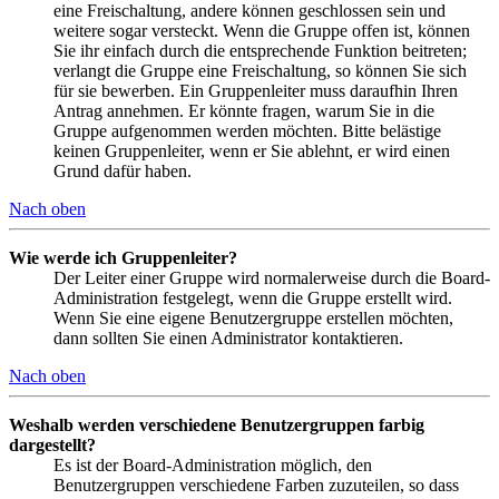
eine Freischaltung, andere können geschlossen sein und
weitere sogar versteckt. Wenn die Gruppe offen ist, können
Sie ihr einfach durch die entsprechende Funktion beitreten;
verlangt die Gruppe eine Freischaltung, so können Sie sich
für sie bewerben. Ein Gruppenleiter muss daraufhin Ihren
Antrag annehmen. Er könnte fragen, warum Sie in die
Gruppe aufgenommen werden möchten. Bitte belästige
keinen Gruppenleiter, wenn er Sie ablehnt, er wird einen
Grund dafür haben.
Nach oben
Wie werde ich Gruppenleiter?
Der Leiter einer Gruppe wird normalerweise durch die Board-
Administration festgelegt, wenn die Gruppe erstellt wird.
Wenn Sie eine eigene Benutzergruppe erstellen möchten,
dann sollten Sie einen Administrator kontaktieren.
Nach oben
Weshalb werden verschiedene Benutzergruppen farbig
dargestellt?
Es ist der Board-Administration möglich, den
Benutzergruppen verschiedene Farben zuzuteilen, so dass