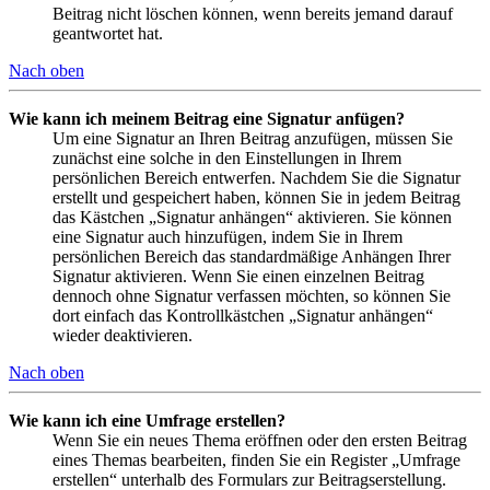
Beitrag nicht löschen können, wenn bereits jemand darauf
geantwortet hat.
Nach oben
Wie kann ich meinem Beitrag eine Signatur anfügen?
Um eine Signatur an Ihren Beitrag anzufügen, müssen Sie
zunächst eine solche in den Einstellungen in Ihrem
persönlichen Bereich entwerfen. Nachdem Sie die Signatur
erstellt und gespeichert haben, können Sie in jedem Beitrag
das Kästchen „Signatur anhängen“ aktivieren. Sie können
eine Signatur auch hinzufügen, indem Sie in Ihrem
persönlichen Bereich das standardmäßige Anhängen Ihrer
Signatur aktivieren. Wenn Sie einen einzelnen Beitrag
dennoch ohne Signatur verfassen möchten, so können Sie
dort einfach das Kontrollkästchen „Signatur anhängen“
wieder deaktivieren.
Nach oben
Wie kann ich eine Umfrage erstellen?
Wenn Sie ein neues Thema eröffnen oder den ersten Beitrag
eines Themas bearbeiten, finden Sie ein Register „Umfrage
erstellen“ unterhalb des Formulars zur Beitragserstellung.