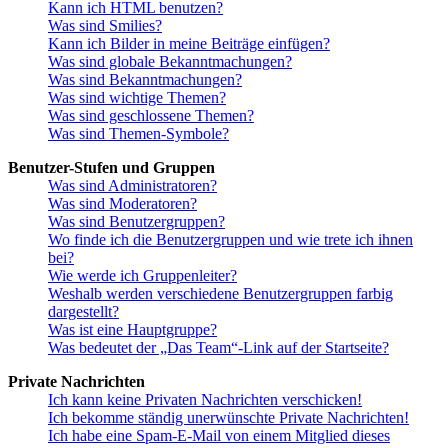
Kann ich HTML benutzen?
Was sind Smilies?
Kann ich Bilder in meine Beiträge einfügen?
Was sind globale Bekanntmachungen?
Was sind Bekanntmachungen?
Was sind wichtige Themen?
Was sind geschlossene Themen?
Was sind Themen-Symbole?
Benutzer-Stufen und Gruppen
Was sind Administratoren?
Was sind Moderatoren?
Was sind Benutzergruppen?
Wo finde ich die Benutzergruppen und wie trete ich ihnen
bei?
Wie werde ich Gruppenleiter?
Weshalb werden verschiedene Benutzergruppen farbig
dargestellt?
Was ist eine Hauptgruppe?
Was bedeutet der „Das Team“-Link auf der Startseite?
Private Nachrichten
Ich kann keine Privaten Nachrichten verschicken!
Ich bekomme ständig unerwünschte Private Nachrichten!
Ich habe eine Spam-E-Mail von einem Mitglied dieses