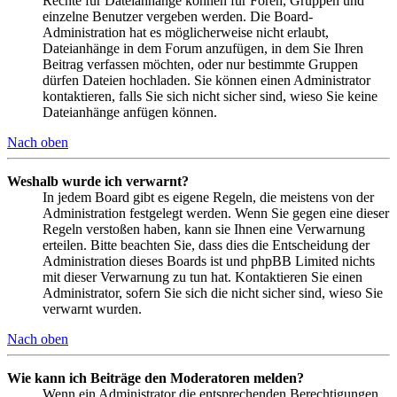
Rechte für Dateianhänge können für Foren, Gruppen und
einzelne Benutzer vergeben werden. Die Board-
Administration hat es möglicherweise nicht erlaubt,
Dateianhänge in dem Forum anzufügen, in dem Sie Ihren
Beitrag verfassen möchten, oder nur bestimmte Gruppen
dürfen Dateien hochladen. Sie können einen Administrator
kontaktieren, falls Sie sich nicht sicher sind, wieso Sie keine
Dateianhänge anfügen können.
Nach oben
Weshalb wurde ich verwarnt?
In jedem Board gibt es eigene Regeln, die meistens von der
Administration festgelegt werden. Wenn Sie gegen eine dieser
Regeln verstoßen haben, kann sie Ihnen eine Verwarnung
erteilen. Bitte beachten Sie, dass dies die Entscheidung der
Administration dieses Boards ist und phpBB Limited nichts
mit dieser Verwarnung zu tun hat. Kontaktieren Sie einen
Administrator, sofern Sie sich die nicht sicher sind, wieso Sie
verwarnt wurden.
Nach oben
Wie kann ich Beiträge den Moderatoren melden?
Wenn ein Administrator die entsprechenden Berechtigungen