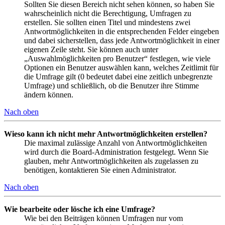
Sollten Sie diesen Bereich nicht sehen können, so haben Sie
wahrscheinlich nicht die Berechtigung, Umfragen zu
erstellen. Sie sollten einen Titel und mindestens zwei
Antwortmöglichkeiten in die entsprechenden Felder eingeben
und dabei sicherstellen, dass jede Antwortmöglichkeit in einer
eigenen Zeile steht. Sie können auch unter
„Auswahlmöglichkeiten pro Benutzer“ festlegen, wie viele
Optionen ein Benutzer auswählen kann, welches Zeitlimit für
die Umfrage gilt (0 bedeutet dabei eine zeitlich unbegrenzte
Umfrage) und schließlich, ob die Benutzer ihre Stimme
ändern können.
Nach oben
Wieso kann ich nicht mehr Antwortmöglichkeiten erstellen?
Die maximal zulässige Anzahl von Antwortmöglichkeiten
wird durch die Board-Administration festgelegt. Wenn Sie
glauben, mehr Antwortmöglichkeiten als zugelassen zu
benötigen, kontaktieren Sie einen Administrator.
Nach oben
Wie bearbeite oder lösche ich eine Umfrage?
Wie bei den Beiträgen können Umfragen nur vom