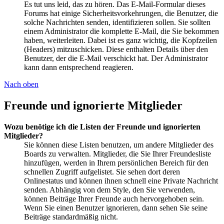
Es tut uns leid, das zu hören. Das E-Mail-Formular dieses
Forums hat einige Sicherheitsvorkehrungen, die Benutzer, die
solche Nachrichten senden, identifizieren sollen. Sie sollten
einem Administrator die komplette E-Mail, die Sie bekommen
haben, weiterleiten. Dabei ist es ganz wichtig, die Kopfzeilen
(Headers) mitzuschicken. Diese enthalten Details über den
Benutzer, der die E-Mail verschickt hat. Der Administrator
kann dann entsprechend reagieren.
Nach oben
Freunde und ignorierte Mitglieder
Wozu benötige ich die Listen der Freunde und ignorierten
Mitglieder?
Sie können diese Listen benutzen, um andere Mitglieder des
Boards zu verwalten. Mitglieder, die Sie Ihrer Freundesliste
hinzufügen, werden in Ihrem persönlichen Bereich für den
schnellen Zugriff aufgelistet. Sie sehen dort deren
Onlinestatus und können ihnen schnell eine Private Nachricht
senden. Abhängig von dem Style, den Sie verwenden,
können Beiträge Ihrer Freunde auch hervorgehoben sein.
Wenn Sie einen Benutzer ignorieren, dann sehen Sie seine
Beiträge standardmäßig nicht.