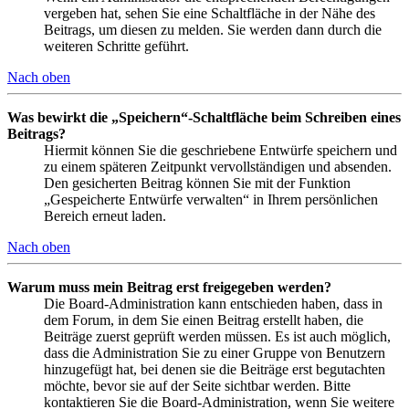
vergeben hat, sehen Sie eine Schaltfläche in der Nähe des
Beitrags, um diesen zu melden. Sie werden dann durch die
weiteren Schritte geführt.
Nach oben
Was bewirkt die „Speichern“-Schaltfläche beim Schreiben eines
Beitrags?
Hiermit können Sie die geschriebene Entwürfe speichern und
zu einem späteren Zeitpunkt vervollständigen und absenden.
Den gesicherten Beitrag können Sie mit der Funktion
„Gespeicherte Entwürfe verwalten“ in Ihrem persönlichen
Bereich erneut laden.
Nach oben
Warum muss mein Beitrag erst freigegeben werden?
Die Board-Administration kann entschieden haben, dass in
dem Forum, in dem Sie einen Beitrag erstellt haben, die
Beiträge zuerst geprüft werden müssen. Es ist auch möglich,
dass die Administration Sie zu einer Gruppe von Benutzern
hinzugefügt hat, bei denen sie die Beiträge erst begutachten
möchte, bevor sie auf der Seite sichtbar werden. Bitte
kontaktieren Sie die Board-Administration, wenn Sie weitere