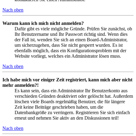
Nach oben
Warum kann ich mich nicht anmelden?
Dafür gibt es viele mögliche Gründe. Prüfen Sie zunächst, ob
Ihr Benutzername und Ihr Passwort richtig sind. Wenn dies
der Fall ist, wenden Sie sich an einen Board-Administrator,
um sicherzugehen, dass Sie nicht gesperrt wurden. Es ist
ebenfalls möglich, dass ein Konfigurationsproblem mit der
Website vorliegt, welches ein Administrator lösen muss.
Nach oben
Ich habe mich vor einiger Zeit registriert, kann mich aber nicht
mehr anmelden?!
Es kann sein, dass ein Administrator Ihr Benutzerkonto aus
verschieden Gründen deaktiviert oder gelöscht hat. Außerdem
löschen viele Boards regelmäßig Benutzer, die für längere
Zeit keine Beiträge geschrieben haben, um die
Datenbankgröße zu verringern. Registrieren Sie sich einfach
erneut und nehmen Sie aktiv an den Diskussionen teil!
Nach oben