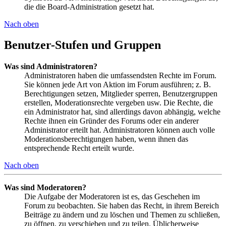
die die Board-Administration gesetzt hat.
Nach oben
Benutzer-Stufen und Gruppen
Was sind Administratoren?
Administratoren haben die umfassendsten Rechte im Forum.
Sie können jede Art von Aktion im Forum ausführen; z. B.
Berechtigungen setzen, Mitglieder sperren, Benutzergruppen
erstellen, Moderationsrechte vergeben usw. Die Rechte, die
ein Administrator hat, sind allerdings davon abhängig, welche
Rechte ihnen ein Gründer des Forums oder ein anderer
Administrator erteilt hat. Administratoren können auch volle
Moderationsberechtigungen haben, wenn ihnen das
entsprechende Recht erteilt wurde.
Nach oben
Was sind Moderatoren?
Die Aufgabe der Moderatoren ist es, das Geschehen im
Forum zu beobachten. Sie haben das Recht, in ihrem Bereich
Beiträge zu ändern und zu löschen und Themen zu schließen,
zu öffnen, zu verschieben und zu teilen. Üblicherweise