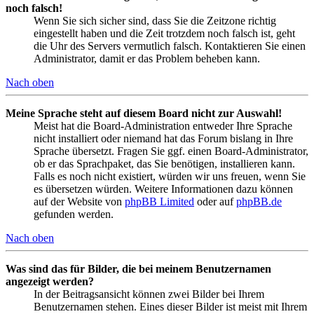
noch falsch!
Wenn Sie sich sicher sind, dass Sie die Zeitzone richtig
eingestellt haben und die Zeit trotzdem noch falsch ist, geht
die Uhr des Servers vermutlich falsch. Kontaktieren Sie einen
Administrator, damit er das Problem beheben kann.
Nach oben
Meine Sprache steht auf diesem Board nicht zur Auswahl!
Meist hat die Board-Administration entweder Ihre Sprache
nicht installiert oder niemand hat das Forum bislang in Ihre
Sprache übersetzt. Fragen Sie ggf. einen Board-Administrator,
ob er das Sprachpaket, das Sie benötigen, installieren kann.
Falls es noch nicht existiert, würden wir uns freuen, wenn Sie
es übersetzen würden. Weitere Informationen dazu können
auf der Website von
phpBB Limited
oder auf
phpBB.de
gefunden werden.
Nach oben
Was sind das für Bilder, die bei meinem Benutzernamen
angezeigt werden?
In der Beitragsansicht können zwei Bilder bei Ihrem
Benutzernamen stehen. Eines dieser Bilder ist meist mit Ihrem