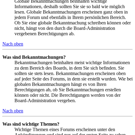
Globale Bekanntmachungen beinhalten wichtige
Informationen, deshalb sollten Sie sie so bald wie möglich
lesen. Globale Bekanntmachungen erscheinen ganz oben in
jedem Forum und ebenfalls in Ihrem persönlichen Bereich.
Ob Sie eine globale Bekanntmachung schreiben können oder
nicht, hängt von den durch die Board-Administration
vergebenen Berechtigungen ab.
Nach oben
Was sind Bekanntmachungen?
Bekanntmachungen beinhalten meist wichtige Informationen
zu dem Bereich des Boards, in dem Sie sich befinden. Sie
sollten sie stets lesen. Bekanntmachungen erscheinen oben
auf jeder Seite des Forums, in dem sie erstellt wurden. Wie bei
globalen Bekanntmachungen hängt es von Ihren
Berechtigungen ab, ob Sie Bekanntmachungen erstellen
können oder nicht. Die Berechtigungen werden von der
Board-Administration vergeben.
Nach oben
Was sind wichtige Themen?
Wichtige Themen eines Forums erscheinen unter den
Ankündigungen und sind nur auf der ersten Seite zu sehen.