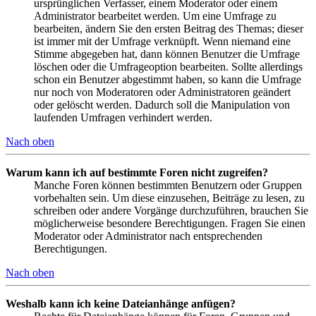
ursprünglichen Verfasser, einem Moderator oder einem
Administrator bearbeitet werden. Um eine Umfrage zu
bearbeiten, ändern Sie den ersten Beitrag des Themas; dieser
ist immer mit der Umfrage verknüpft. Wenn niemand eine
Stimme abgegeben hat, dann können Benutzer die Umfrage
löschen oder die Umfrageoption bearbeiten. Sollte allerdings
schon ein Benutzer abgestimmt haben, so kann die Umfrage
nur noch von Moderatoren oder Administratoren geändert
oder gelöscht werden. Dadurch soll die Manipulation von
laufenden Umfragen verhindert werden.
Nach oben
Warum kann ich auf bestimmte Foren nicht zugreifen?
Manche Foren können bestimmten Benutzern oder Gruppen
vorbehalten sein. Um diese einzusehen, Beiträge zu lesen, zu
schreiben oder andere Vorgänge durchzuführen, brauchen Sie
möglicherweise besondere Berechtigungen. Fragen Sie einen
Moderator oder Administrator nach entsprechenden
Berechtigungen.
Nach oben
Weshalb kann ich keine Dateianhänge anfügen?