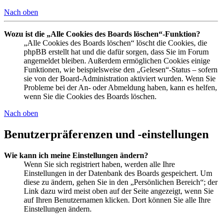
Nach oben
Wozu ist die „Alle Cookies des Boards löschen“-Funktion?
„Alle Cookies des Boards löschen“ löscht die Cookies, die
phpBB erstellt hat und die dafür sorgen, dass Sie im Forum
angemeldet bleiben. Außerdem ermöglichen Cookies einige
Funktionen, wie beispielsweise den „Gelesen“-Status – sofern
sie von der Board-Administration aktiviert wurden. Wenn Sie
Probleme bei der An- oder Abmeldung haben, kann es helfen,
wenn Sie die Cookies des Boards löschen.
Nach oben
Benutzerpräferenzen und -einstellungen
Wie kann ich meine Einstellungen ändern?
Wenn Sie sich registriert haben, werden alle Ihre
Einstellungen in der Datenbank des Boards gespeichert. Um
diese zu ändern, gehen Sie in den „Persönlichen Bereich“; der
Link dazu wird meist oben auf der Seite angezeigt, wenn Sie
auf Ihren Benutzernamen klicken. Dort können Sie alle Ihre
Einstellungen ändern.