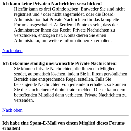
Ich kann keine Privaten Nachrichten verschicken!
Hierfür kann es drei Gründe geben: Entweder Sie sind nicht
registriert und / oder nicht angemeldet, oder die Board-
Administration hat Private Nachrichten für das komplette
Forum ausgeschaltet. Außerdem könnte es sein, dass der
Administrator Ihnen das Recht, Private Nachrichten zu
verschicken, entzogen hat. Kontaktieren Sie einen
Administrator, um weitere Informationen zu erhalten.
Nach oben
Ich bekomme ständig unerwünschte Private Nachrichten!
Sie können Private Nachrichten, die Ihnen ein Mitglied
sendet, automatisch löschen, indem Sie in Ihrem persönlichen
Bereich eine entsprechende Regel erstellen. Falls Sie
belästigende Nachrichten von jemandem erhalten, so können
Sie dies auch einem Administrator melden. Dieser kann dem
betreffenden Mitglied dann verbieten, Private Nachrichten zu
versenden.
Nach oben
Ich habe eine Spam-E-Mail von einem Mitglied dieses Forums
erhalten!