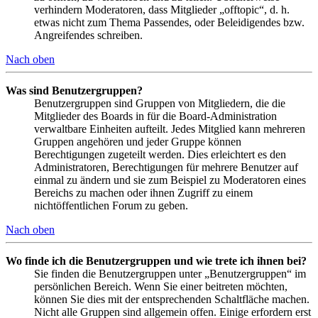
verhindern Moderatoren, dass Mitglieder „offtopic“, d. h.
etwas nicht zum Thema Passendes, oder Beleidigendes bzw.
Angreifendes schreiben.
Nach oben
Was sind Benutzergruppen?
Benutzergruppen sind Gruppen von Mitgliedern, die die
Mitglieder des Boards in für die Board-Administration
verwaltbare Einheiten aufteilt. Jedes Mitglied kann mehreren
Gruppen angehören und jeder Gruppe können
Berechtigungen zugeteilt werden. Dies erleichtert es den
Administratoren, Berechtigungen für mehrere Benutzer auf
einmal zu ändern und sie zum Beispiel zu Moderatoren eines
Bereichs zu machen oder ihnen Zugriff zu einem
nichtöffentlichen Forum zu geben.
Nach oben
Wo finde ich die Benutzergruppen und wie trete ich ihnen bei?
Sie finden die Benutzergruppen unter „Benutzergruppen“ im
persönlichen Bereich. Wenn Sie einer beitreten möchten,
können Sie dies mit der entsprechenden Schaltfläche machen.
Nicht alle Gruppen sind allgemein offen. Einige erfordern erst