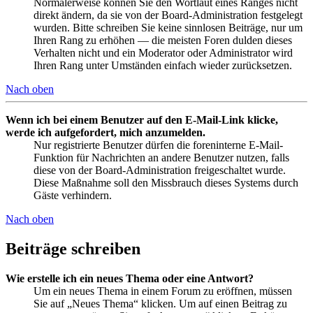
Normalerweise können Sie den Wortlaut eines Ranges nicht
direkt ändern, da sie von der Board-Administration festgelegt
wurden. Bitte schreiben Sie keine sinnlosen Beiträge, nur um
Ihren Rang zu erhöhen — die meisten Foren dulden dieses
Verhalten nicht und ein Moderator oder Administrator wird
Ihren Rang unter Umständen einfach wieder zurücksetzen.
Nach oben
Wenn ich bei einem Benutzer auf den E-Mail-Link klicke,
werde ich aufgefordert, mich anzumelden.
Nur registrierte Benutzer dürfen die foreninterne E-Mail-
Funktion für Nachrichten an andere Benutzer nutzen, falls
diese von der Board-Administration freigeschaltet wurde.
Diese Maßnahme soll den Missbrauch dieses Systems durch
Gäste verhindern.
Nach oben
Beiträge schreiben
Wie erstelle ich ein neues Thema oder eine Antwort?
Um ein neues Thema in einem Forum zu eröffnen, müssen
Sie auf „Neues Thema“ klicken. Um auf einen Beitrag zu