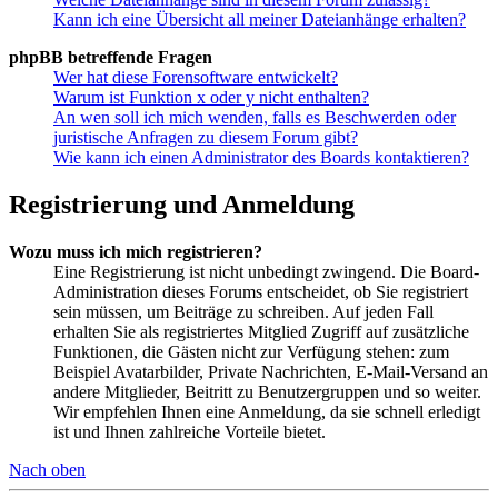
Kann ich eine Übersicht all meiner Dateianhänge erhalten?
phpBB betreffende Fragen
Wer hat diese Forensoftware entwickelt?
Warum ist Funktion x oder y nicht enthalten?
An wen soll ich mich wenden, falls es Beschwerden oder
juristische Anfragen zu diesem Forum gibt?
Wie kann ich einen Administrator des Boards kontaktieren?
Registrierung und Anmeldung
Wozu muss ich mich registrieren?
Eine Registrierung ist nicht unbedingt zwingend. Die Board-
Administration dieses Forums entscheidet, ob Sie registriert
sein müssen, um Beiträge zu schreiben. Auf jeden Fall
erhalten Sie als registriertes Mitglied Zugriff auf zusätzliche
Funktionen, die Gästen nicht zur Verfügung stehen: zum
Beispiel Avatarbilder, Private Nachrichten, E-Mail-Versand an
andere Mitglieder, Beitritt zu Benutzergruppen und so weiter.
Wir empfehlen Ihnen eine Anmeldung, da sie schnell erledigt
ist und Ihnen zahlreiche Vorteile bietet.
Nach oben