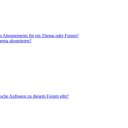
em Abonnements für ein Thema oder Forum?
Thema abonnieren?
tische Anfragen zu diesem Forum gibt?