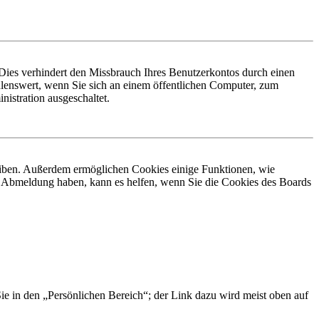
Dies verhindert den Missbrauch Ihres Benutzerkontos durch einen
lenswert, wenn Sie sich an einem öffentlichen Computer, zum
istration ausgeschaltet.
leiben. Außerdem ermöglichen Cookies einige Funktionen, wie
er Abmeldung haben, kann es helfen, wenn Sie die Cookies des Boards
Sie in den „Persönlichen Bereich“; der Link dazu wird meist oben auf