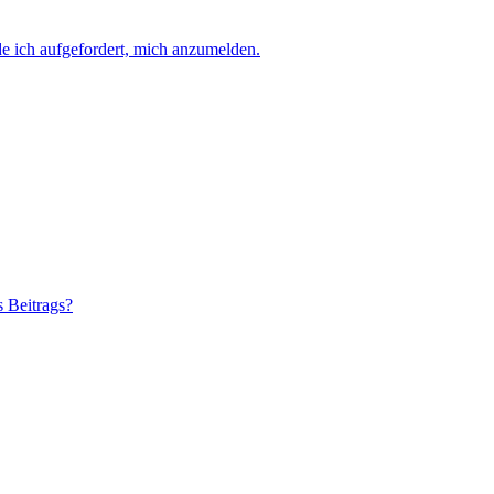
e ich aufgefordert, mich anzumelden.
s Beitrags?