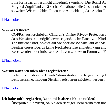
Eine Registrierung ist nicht unbedingt zwingend. Die Board-Admi
Mitglied Zugriff auf zusätzliche Funktionen, die Gästen nicht 
so weiter. Wir empfehlen Ihnen eine Anmeldung, da sie schnell er
Nach oben
Was ist COPPA?
COPPA, ausgeschrieben Children’s Online Privacy Protection Ac
dass Websites, die möglicherweise persönliche Daten von Kind
sich unsicher sind, ob dies auf Sie oder die Website, auf der Si
Besitzer dieses Boards keine Rechtsberatung anbieten kann und n
Beschwerden oder juristische Anfragen zu diesem Forum gibt?
Nach oben
Warum kann ich mich nicht registrieren?
Es kann sein, dass die Board-Administration die Registrierung
Benutzername, mit dem Sie sich registrieren möchten, gesperrt
Nach oben
Ich habe mich registriert, kann mich aber nicht anmelden!
Überprüfen Sie zuerst, ob Sie den richtigen Benutzernamen un